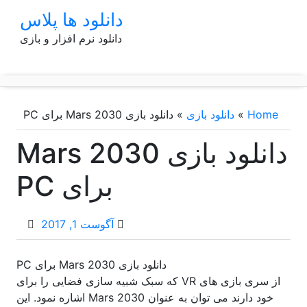
p
دانلود ها پلاس
o
دانلود نرم افزار و بازی
t
Home
»
دانلود بازی
»
دانلود بازی Mars 2030 برای PC
دانلود بازی Mars 2030
برای PC
آگوست 1, 2017
دانلود بازی Mars 2030 برای PC
از سری بازی های VR که سبک شبیه سازی فضایی را برای
خود دارند می توان به عنوان Mars 2030 اشاره نمود. این