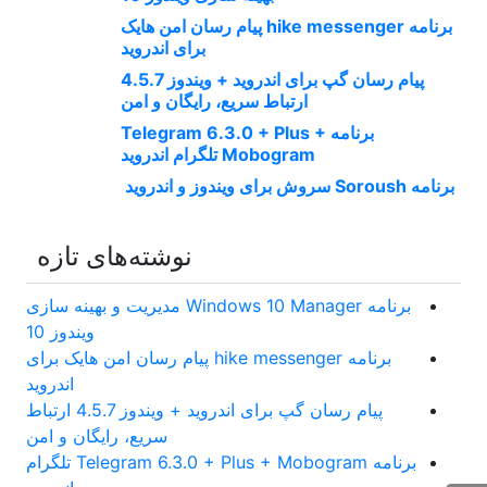
برنامه hike messenger پیام‌ رسان‌ امن هایک
برای اندروید
پیام رسان گپ برای اندروید + ویندوز 4.5.7
ارتباط سریع، رایگان و امن
برنامه Telegram 6.3.0 + Plus +
Mobogram تلگرام اندروید
برنامه Soroush سروش برای ویندوز و اندروید
نوشته‌های تازه
برنامه Windows 10 Manager مدیریت و بهینه سازی
ویندوز 10
برنامه hike messenger پیام‌ رسان‌ امن هایک برای
اندروید
پیام رسان گپ برای اندروید + ویندوز 4.5.7 ارتباط
سریع، رایگان و امن
برنامه Telegram 6.3.0 + Plus + Mobogram تلگرام