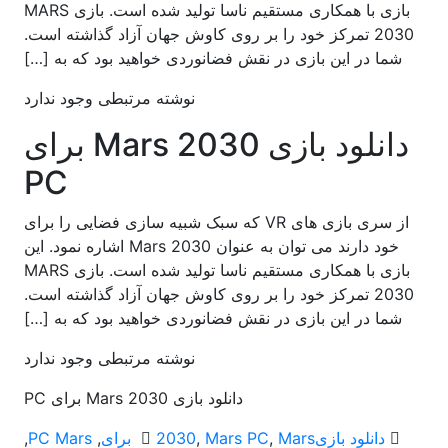
بازی با همکاری مستقیم ناسا تولید شده است. بازی MARS
2030 تمرکز خود را بر روی کاوش جهان آزاد گذاشته است.
شما در این بازی در نقش فضانوردی خواهید بود که به […]
نوشته مرتبطی وجود ندارد
دانلود بازی Mars 2030 برای
PC
از سری بازی های VR که سبک شبیه سازی فضایی را برای
خود دارند می توان به عنوان Mars 2030 اشاره نمود. این
بازی با همکاری مستقیم ناسا تولید شده است. بازی MARS
2030 تمرکز خود را بر روی کاوش جهان آزاد گذاشته است.
شما در این بازی در نقش فضانوردی خواهید بود که به […]
نوشته مرتبطی وجود ندارد
دانلود بازی Mars 2030 برای PC
دانلود بازی
Mars برای
,
Mars PC
,
2030
,
PC Mars
,