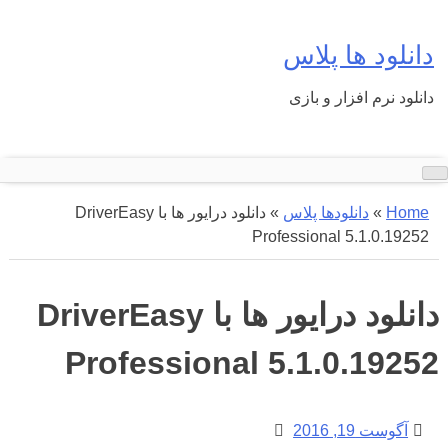
Ski
t
دانلود ها پلاس
conten
دانلود نرم افزار و بازی
Home
»
دانلودها پلاس
»
دانلود درایور ها با DriverEasy
Professional 5.1.0.19252
دانلود درایور ها با DriverEasy
Professional 5.1.0.19252
آگوست 19, 2016