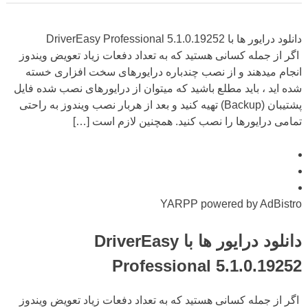
دانلود درایور ها با DriverEasy Professional 5.1.0.19252
اگر از جمله کسانی هستید که به تعداد دفعات زیاد تعویض ویندوز
انجام میدهند و از نصب چندباره درایورهای سخت افزاری خسته
شده اید ، باید مطلع باشید که میتوان از درایورهای نصب شده فایل
پشتیبان (Backup) تهیه کنید و بعد از هربار نصب ویندوز به راحتی
تمامی درایورها را نصب کنید. همچنین لازم است […]
YARPP powered by AdBistro
دانلود درایور ها با DriverEasy
Professional 5.1.0.19252
اگر از جمله کسانی هستید که به تعداد دفعات زیاد تعویض ویندوز