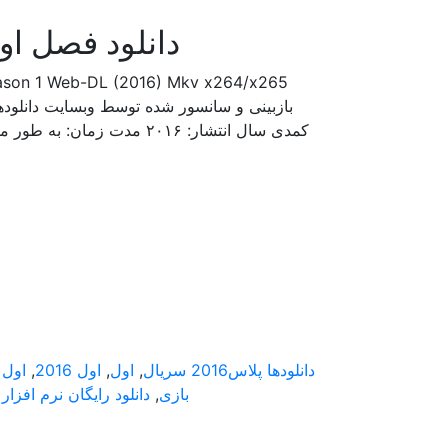
دانلود فصل اول سریا
دانلودها پلاس
2016 سریال
,
اول
,
اول 2016
,
اول Tick
بازی
,
دانلود رایگان نرم افزار