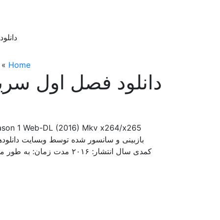
دانلود
»
Home
دانلود فصل اول سریال تیک 016