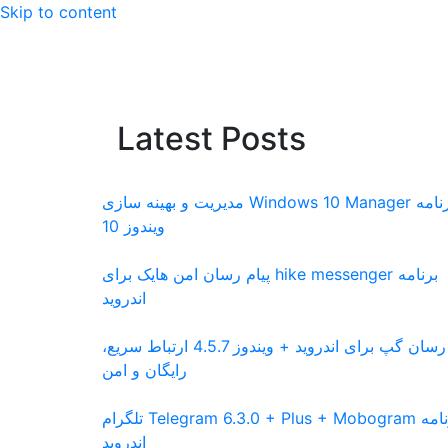
Skip to content
Latest Posts
برنامه Windows 10 Manager مدیریت و بهینه سازی
ویندوز 10
برنامه hike messenger پیام‌ رسان‌ امن هایک برای
اندروید
پیام رسان گپ برای اندروید + ویندوز 4.5.7 ارتباط سریع،
رایگان و امن
برنامه Telegram 6.3.0 + Plus + Mobogram تلگرام
اندروید