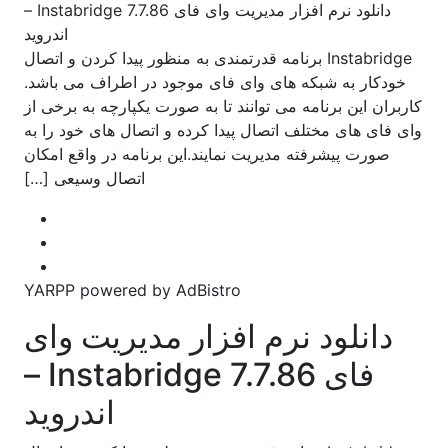
دانلود نرم افزار مدیریت وای فای Instabridge 7.7.86 –
اندروید
Instabridge برنامه قدرتمندی به منظور پیدا کردن و اتصال
خودکار به شبکه های وای فای موجود در اطراف می باشد.
کاربران این برنامه می توانند تا به صورت یکپارچه به برخی از
وای فای های مختلف اتصال پیدا کرده و اتصال های خود را به
صورت پیشرفته مدیریت نمایند.این برنامه در واقع امکان
اتصال وسیعی […]
YARPP powered by AdBistro
دانلود نرم افزار مدیریت وای
فای Instabridge 7.7.86 –
اندروید