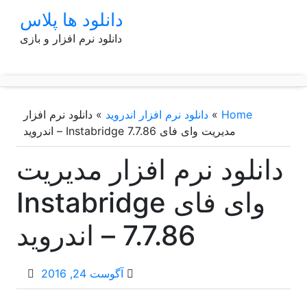
p
دانلود ها پلاس
o
دانلود نرم افزار و بازی
t
Home
»
دانلود نرم افزار اندروید
»
دانلود نرم افزار
مدیریت وای فای Instabridge 7.7.86 – اندروید
دانلود نرم افزار مدیریت
وای فای Instabridge
7.7.86 – اندروید
آگوست 24, 2016