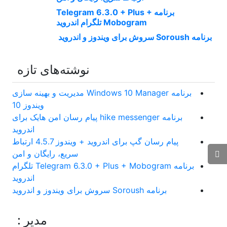
برنامه Telegram 6.3.0 + Plus +
Mobogram تلگرام اندروید
برنامه Soroush سروش برای ویندوز و اندروید
نوشته‌های تازه
برنامه Windows 10 Manager مدیریت و بهینه سازی
ویندوز 10
برنامه hike messenger پیام‌ رسان‌ امن هایک برای
اندروید
پیام رسان گپ برای اندروید + ویندوز 4.5.7 ارتباط
سریع، رایگان و امن
برنامه Telegram 6.3.0 + Plus + Mobogram تلگرام
اندروید
برنامه Soroush سروش برای ویندوز و اندروید
مدیر :