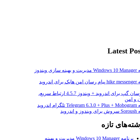
Latest Pos
برنامه Windows 10 Manager مدیریت و بهینه سازی ویندوز
برای اندروید
پیام رسان گپ برای اندروید + ویندوز 4.5.7 ارتباط سریع،
ن و امن
گرام اندروید
و اندروید
شته‌های تازه
برنامه Windows 10 Manager مدیریت و بهینه