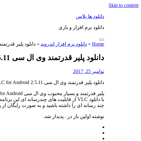
Skip to content
دانلود ها پلاس
دانلود نرم افزار و بازی
Home
»
دانلود نرم افزار اندروید
»
دانلود پلیر قدرتمند وی ال سی  2.5.11
دانلود پلیر قدرتمند وی ال سی VLC for Android 2.5.11 – اندروید
نوامبر 25, 2017
دانلود پلیر قدرتمند وی ال سی VLC for Android 2.5.11 – اندروید
چند رسانه ای را داشته باشید و به صورت رایگان از پ
نوشته اولین بار در . پدیدار شد.