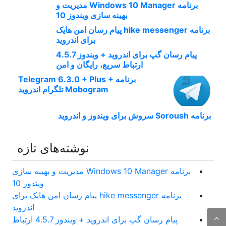
برنامه Windows 10 Manager مدیریت و
بهینه سازی ویندوز 10
برنامه hike messenger پیام‌ رسان‌ امن هایک
برای اندروید
پیام رسان گپ برای اندروید + ویندوز 4.5.7
ارتباط سریع، رایگان و امن
برنامه Telegram 6.3.0 + Plus +
Mobogram تلگرام اندروید
برنامه Soroush سروش برای ویندوز و اندروید
نوشته‌های تازه
برنامه Windows 10 Manager مدیریت و بهینه سازی
ویندوز 10
برنامه hike messenger پیام‌ رسان‌ امن هایک برای
اندروید
پیام رسان گپ برای اندروید + ویندوز 4.5.7 ارتباط