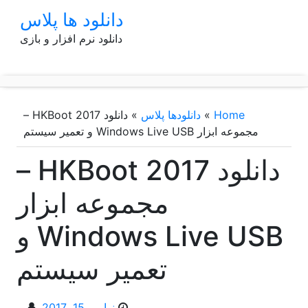
p
دانلود ها پلاس
o
دانلود نرم افزار و بازی
t
Home
»
دانلودها پلاس
»
دانلود HKBoot 2017 –
مجموعه ابزار Windows Live USB و تعمیر سیستم
دانلود HKBoot 2017 –
مجموعه ابزار
Windows Live USB و
تعمیر سیستم
نوامبر 15, 2017