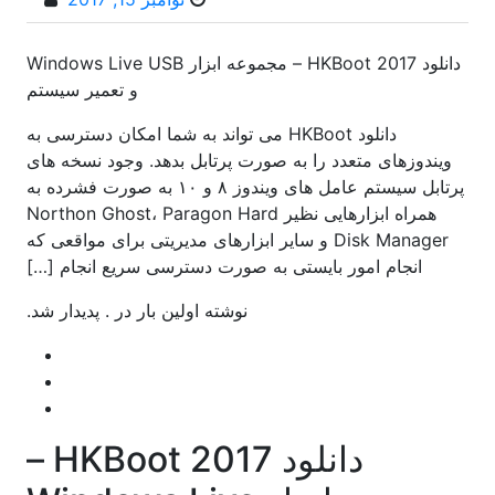
دانلود HKBoot 2017 – مجموعه ابزار Windows Live USB
و تعمیر سیستم
دانلود HKBoot می تواند به شما امکان دسترسی به
ویندوزهای متعدد را به صورت پرتابل بدهد. وجود نسخه های
پرتابل سیستم عامل های ویندوز ۸ و ۱۰ به صورت فشرده به
همراه ابزارهایی نظیر Northon Ghost، Paragon Hard
Disk Manager و سایر ابزارهای مدیریتی برای مواقعی که
انجام امور بایستی به صورت دسترسی سریع انجام […]
نوشته اولین بار در . پدیدار شد.
دانلود HKBoot 2017 –