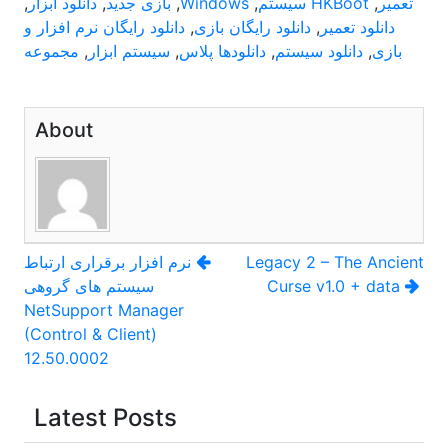
تعمیر
,
HKBoot سیستم
,
Windows
,
بازی جدید
,
دانلود ابزار
,
دانلود تعمیر
,
دانلود رایگان بازی
,
دانلود رایگان نرم افزار و
بازی
,
دانلود سیستم
,
دانلودها پلاس
,
سیستم ابزار
,
مجموعه
About
راهبری
Legacy 2 – The Ancient
نرم افزار برقراری ارتباط
Curse v1.0 + data
سیستم های گروهی
نوشته
NetSupport Manager
(Control & Client)
12.50.0002
Latest Posts