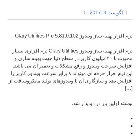
آگوست 9, 2017
نرم افزار بهینه ساز ویندوز Glary Utilities Pro 5.81.0.102
نرم افزار بهینه ساز ویندوز Glary Utilities نرم افزاری بسیار
محبوب با ۴۰ میلیون کاربر در سطح دنیا جهت بهینه سازی و
افزایش سرعت ویندوز و رفع مشکلات و تعمیر آن می باشد.
این نرم افزار حرفه ای میتواند ۸ برابر سرعت ویندوز کاربر را
افزایش دهد و سازگاری آن با ویندوزهای تولید مایکروسافت از
[…]
نوشته اولین بار در . پدیدار شد.