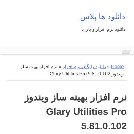
Ski
t
دانلود ها پلاس
conten
دانلود نرم افزار و بازی
Home
»
دانلود رایگان نرم افزار
»
نرم افزار بهینه ساز
ویندوز Glary Utilities Pro 5.81.0.102
نرم افزار بهینه ساز ویندوز
Glary Utilities Pro
5.81.0.102