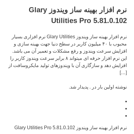
نرم افزار بهینه ساز ویندوز Glary
Utilities Pro 5.81.0.102
نرم افزار بهینه ساز ویندوز Glary Utilities نرم افزاری بسیار
محبوب با ۴۰ میلیون کاربر در سطح دنیا جهت بهینه سازی و
افزایش سرعت ویندوز و رفع مشکلات و تعمیر آن می باشد.
این نرم افزار حرفه ای میتواند ۸ برابر سرعت ویندوز کاربر را
افزایش دهد و سازگاری آن با ویندوزهای تولید مایکروسافت از
[…]
نوشته اولین بار در . پدیدار شد.
نرم افزار بهینه ساز ویندوز Glary Utilities Pro 5.81.0.102