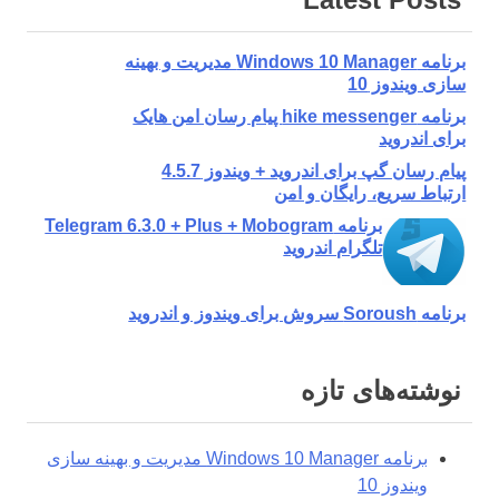
برنامه Windows 10 Manager مدیریت و بهینه
سازی ویندوز 10
برنامه hike messenger پیام‌ رسان‌ امن هایک
برای اندروید
پیام رسان گپ برای اندروید + ویندوز 4.5.7
ارتباط سریع، رایگان و امن
برنامه Telegram 6.3.0 + Plus + Mobogram
تلگرام اندروید
برنامه Soroush سروش برای ویندوز و اندروید
نوشته‌های تازه
برنامه Windows 10 Manager مدیریت و بهینه سازی
ویندوز 10