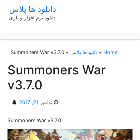
p
دانلود ها پلاس
o
دانلود نرم افزار و بازی
t
Home
»
دانلودها پلاس
»
Summoners War v3.7.0
Summoners War
v3.7.0
نوامبر 21, 2017
Summoners War v3.7.0