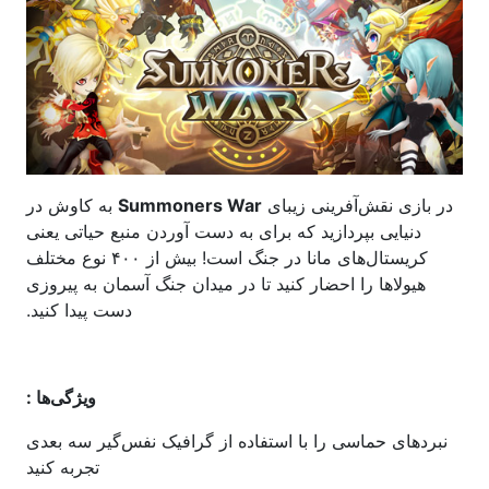
در بازی نقش‌آفرینی زیبای
Summoners War
به کاوش در
دنیایی بپردازید که برای به دست آوردن منبع حیاتی یعنی
کریستال‌های مانا در جنگ است! بیش از ۴۰۰ نوع مختلف
هیولاها را احضار کنید تا در میدان جنگ آسمان به پیروزی
دست پیدا کنید.
ویژگی‌ها :
نبردهای حماسی را با استفاده از گرافیک نفس‌گیر سه بعدی
تجربه کنید