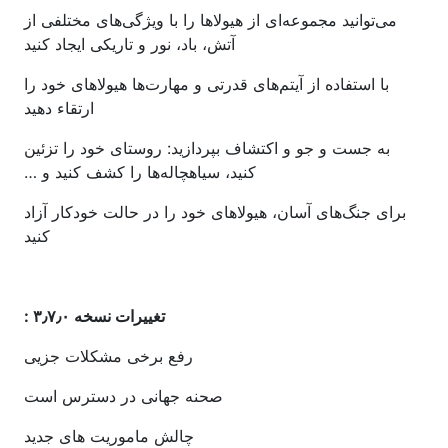
می‌توانید مجموعه‌ای از هیولاها را با ویژگی‌های مختلفی از
آتش، باد، نور و تاریکی ایجاد کنید
با استفاده از آیتم‌های قدرتی و مهارت‌ها هیولاهای خود را
ارتقاء دهید
به جست و جو و اکتشاف بپردازید: روستای خود را تزئین
کنید، سیاهچاله‌ها را کشف کنید و …
برای جنگ‌های آسان، هیولاهای خود را در حالت خودکار آزاد
کنید
تغییرات نسخه ۳٫۷٫۰ :
رفع برخی مشکلات جزیی
صحنه جهانی در دسترس است
چالش ماموریت های جدید