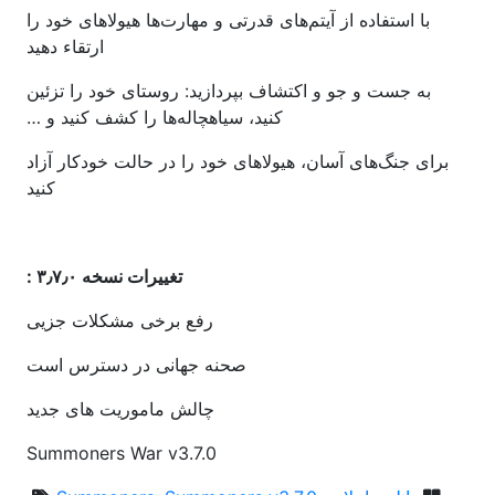
با استفاده از آیتم‌های قدرتی و مهارت‌ها هیولاهای خود را
ارتقاء دهید
به جست و جو و اکتشاف بپردازید: روستای خود را تزئین
کنید، سیاهچاله‌ها را کشف کنید و …
برای جنگ‌های آسان، هیولاهای خود را در حالت خودکار آزاد
کنید
تغییرات نسخه ۳٫۷٫۰ :
رفع برخی مشکلات جزیی
صحنه جهانی در دسترس است
چالش ماموریت های جدید
Summoners War v3.7.0