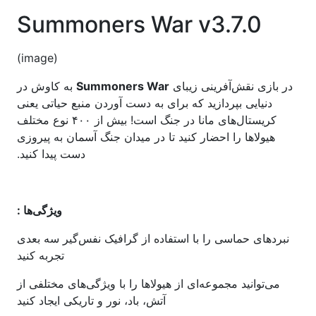
Summoners War v3.7.0
(image)
در بازی نقش‌آفرینی زیبای
Summoners War
به کاوش در
دنیایی بپردازید که برای به دست آوردن منبع حیاتی یعنی
کریستال‌های مانا در جنگ است! بیش از ۴۰۰ نوع مختلف
هیولاها را احضار کنید تا در میدان جنگ آسمان به پیروزی
دست پیدا کنید.
ویژگی‌ها :
نبردهای حماسی را با استفاده از گرافیک نفس‌گیر سه بعدی
تجربه کنید
می‌توانید مجموعه‌ای از هیولاها را با ویژگی‌های مختلفی از
آتش، باد، نور و تاریکی ایجاد کنید