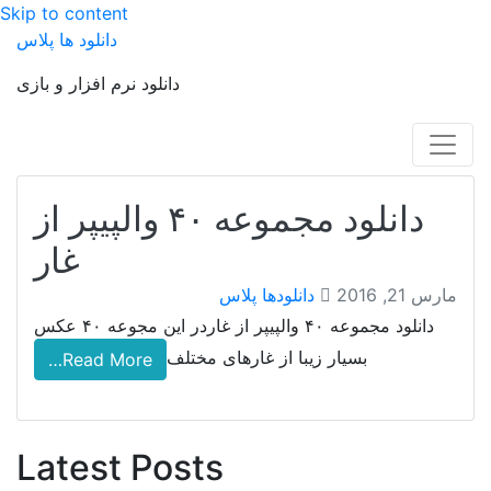
Skip to content
دانلود ها پلاس
دانلود نرم افزار و بازی
دانلود مجموعه ۴۰ والپیپر از
غار
مارس 21, 2016
دانلودها پلاس
دانلود مجموعه ۴۰ والپیپر از غاردر این مجوعه ۴۰ عکس
بسیار زیبا از غارهای مختلف
Read More…
Latest Posts