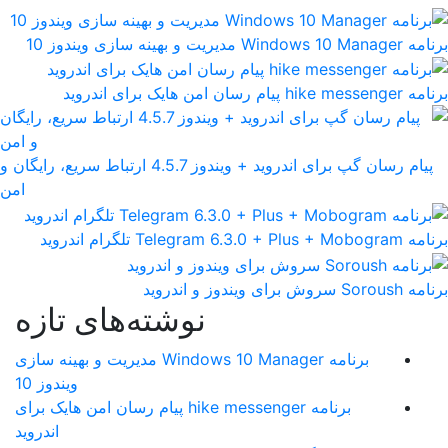
برنامه Windows 10 Manager مدیریت و بهینه سازی ویندوز 10
برنامه hike messenger پیام‌ رسان‌ امن هایک برای اندروید
پیام رسان گپ برای اندروید + ویندوز 4.5.7 ارتباط سریع، رایگان و
امن
برنامه Telegram 6.3.0 + Plus + Mobogram تلگرام اندروید
برنامه Soroush سروش برای ویندوز و اندروید
نوشته‌های تازه
برنامه Windows 10 Manager مدیریت و بهینه سازی
ویندوز 10
برنامه hike messenger پیام‌ رسان‌ امن هایک برای
اندروید