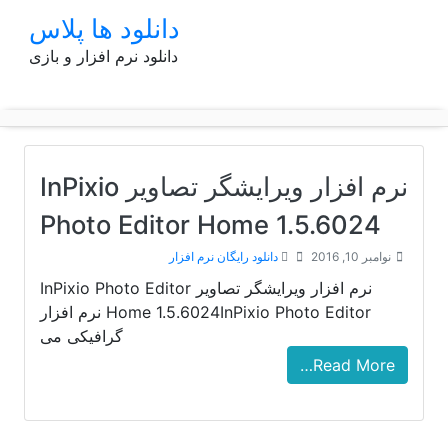
p
دانلود ها پلاس
o
دانلود نرم افزار و بازی
t
نرم افزار ویرایشگر تصاویر InPixio
Photo Editor Home 1.5.6024
نوامبر 10, 2016
دانلود رایگان نرم افزار
نرم افزار ویرایشگر تصاویر InPixio Photo Editor
Home 1.5.6024InPixio Photo Editor نرم افزار
گرافیکی می
Read More…