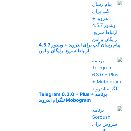
پیام رسان گپ برای اندروید + ویندوز 4.5.7
ارتباط سریع، رایگان و امن
برنامه Telegram 6.3.0 + Plus +
Mobogram تلگرام اندروید