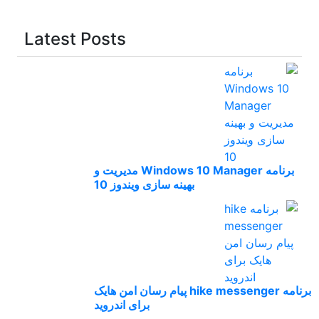
Latest Posts
برنامه Windows 10 Manager مدیریت و
بهینه سازی ویندوز 10
برنامه hike messenger پیام‌ رسان‌ امن هایک
برای اندروید