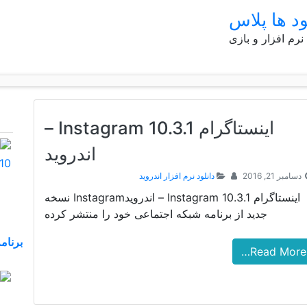
ود ها پلاس
 نرم افزار و بازی
اینستاگرام Instagram 10.3.1 –
اندروید
دسامبر 21, 2016
دانلود نرم افزار اندروید
اینستاگرام Instagram 10.3.1 – اندرویدInstagram نسخه
جدید از برنامه شبکه اجتماعی خود را منتشر کرده
Read More…