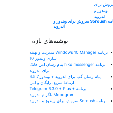
برنامه Soroush سروش برای ویندوز و
اندروید
نوشته‌های تازه
برنامه Windows 10 Manager مدیریت و بهینه
سازی ویندوز 10
برنامه hike messenger پیام‌ رسان‌ امن هایک
برای اندروید
پیام رسان گپ برای اندروید + ویندوز 4.5.7
ارتباط سریع، رایگان و امن
برنامه Telegram 6.3.0 + Plus +
Mobogram تلگرام اندروید
برنامه Soroush سروش برای ویندوز و اندروید