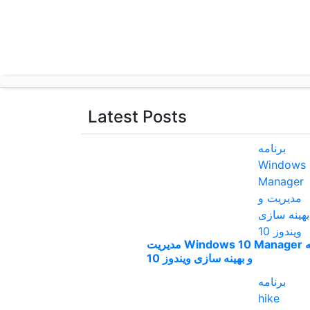
p
o
t
Latest Posts
برنامه Windows 10 Manager مدیریت
و بهینه سازی ویندوز 10