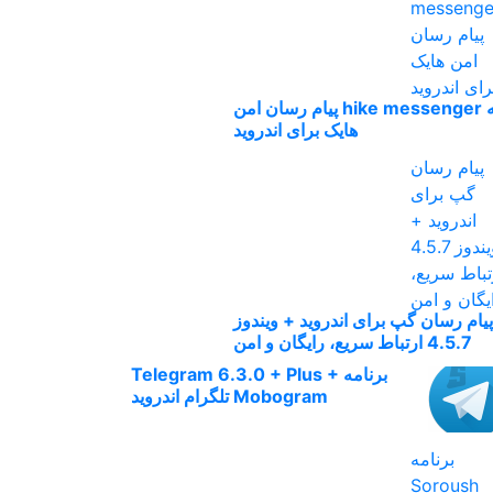
برنامه hike messenger پیام‌ رسان‌ امن
هایک برای اندروید
پیام رسان گپ برای اندروید + ویندوز
4.5.7 ارتباط سریع، رایگان و امن
برنامه Telegram 6.3.0 + Plus +
Mobogram تلگرام اندروید