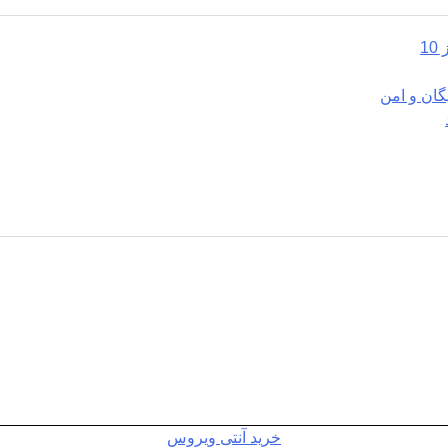
خرید آنتی ویروس