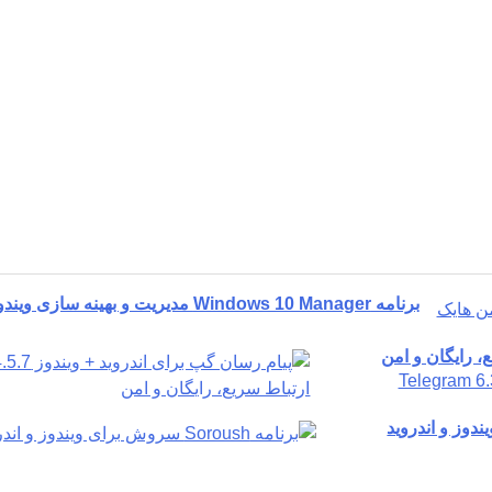
برنامه Windows 10 Manager مدیریت و بهینه سازی ویندوز 10