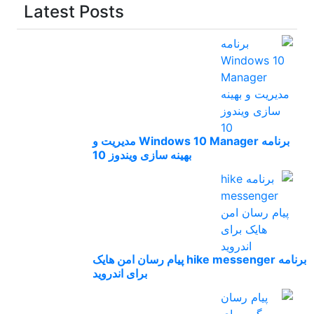
Latest Posts
برنامه Windows 10 Manager مدیریت و
بهینه سازی ویندوز 10
برنامه hike messenger پیام‌ رسان‌ امن هایک
برای اندروید