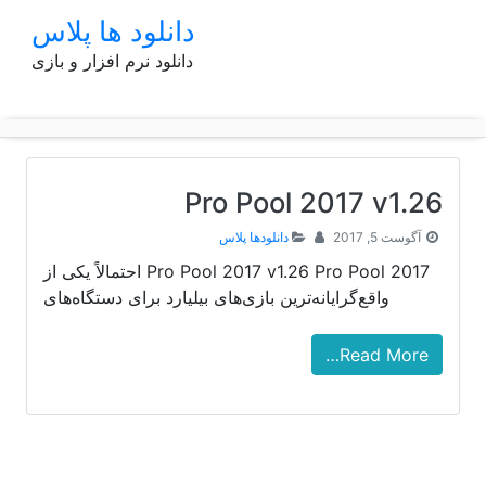
p
دانلود ها پلاس
o
دانلود نرم افزار و بازی
t
Pro Pool 2017 v1.26
آگوست 5, 2017
دانلودها پلاس
Pro Pool 2017 v1.26 Pro Pool 2017 احتمالاً یکی از
واقع‌گرایانه‌ترین بازی‌های بیلیارد برای دستگاه‌های
Read More…