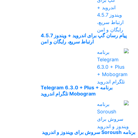
پیام رسان گپ برای اندروید + ویندوز 4.5.7
ارتباط سریع، رایگان و امن
برنامه Telegram 6.3.0 + Plus +
Mobogram تلگرام اندروید
برنامه Soroush سروش برای ویندوز و اندروید