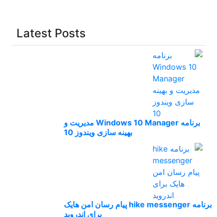
Latest Posts
برنامه Windows 10 Manager مدیریت و
بهینه سازی ویندوز 10
برنامه hike messenger پیام‌ رسان‌ امن هایک
برای اندروید