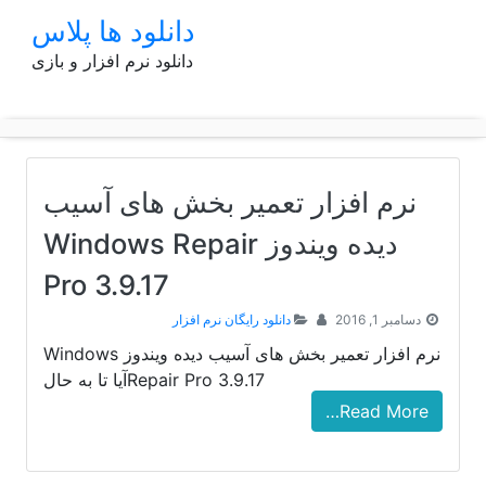
p
دانلود ها پلاس
o
دانلود نرم افزار و بازی
t
نرم افزار تعمیر بخش های آسیب
دیده ویندوز Windows Repair
Pro 3.9.17
دسامبر 1, 2016
دانلود رایگان نرم افزار
نرم افزار تعمیر بخش های آسیب دیده ویندوز Windows
Repair Pro 3.9.17آیا تا به حال
Read More…