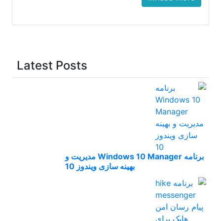
Latest Posts
برنامه Windows 10 Manager مدیریت و
بهینه سازی ویندوز 10