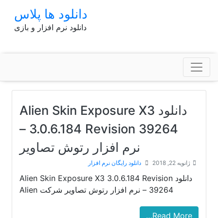
p
دانلود ها پلاس
o
دانلود نرم افزار و بازی
t
دانلود Alien Skin Exposure X3
3.0.6.184 Revision 39264 –
نرم افزار رتوش تصاویر
ژانویه 22, 2018
دانلود رایگان نرم افزار
دانلود Alien Skin Exposure X3 3.0.6.184 Revision
39264 – نرم افزار رتوش تصاویر شرکت Alien
Read More…