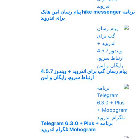
برنامه hike messenger پیام‌ رسان‌ امن هایک
برای اندروید
پیام رسان گپ برای اندروید + ویندوز 4.5.7
ارتباط سریع، رایگان و امن
برنامه Telegram 6.3.0 + Plus +
Mobogram تلگرام اندروید