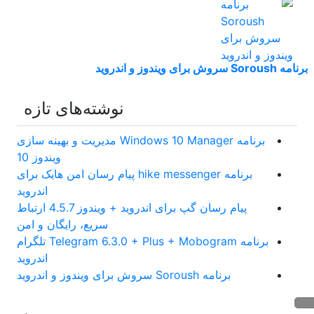
برنامه Soroush سروش برای ویندوز و اندروید
نوشته‌های تازه
برنامه Windows 10 Manager مدیریت و بهینه سازی
ویندوز 10
برنامه hike messenger پیام‌ رسان‌ امن هایک برای
اندروید
پیام رسان گپ برای اندروید + ویندوز 4.5.7 ارتباط
سریع، رایگان و امن
برنامه Telegram 6.3.0 + Plus + Mobogram تلگرام
اندروید
برنامه Soroush سروش برای ویندوز و اندروید