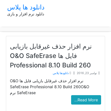
p
دانلود ها پلاس
o
دانلود نرم افزار و بازی
t
نرم افزار حذف غیرقابل بازیابی
فایل ها O&O SafeErase
Professional 8.10 Build 260
نوامبر 23, 2016
دانلودها پلاس
نرم افزار حذف غیرقابل بازیابی فایل ها O&O
SafeErase Professional 8.10 Build 260O&O
SafeErase نرم
Read More…