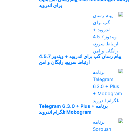
برای اندروید
پیام رسان گپ برای اندروید + ویندوز 4.5.7
ارتباط سریع، رایگان و امن
برنامه Telegram 6.3.0 + Plus +
Mobogram تلگرام اندروید