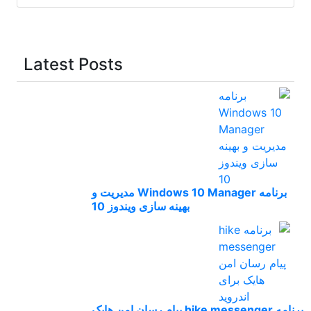
Latest Posts
برنامه Windows 10 Manager مدیریت و
بهینه سازی ویندوز 10
برنامه hike messenger پیام‌ رسان‌ امن هایک