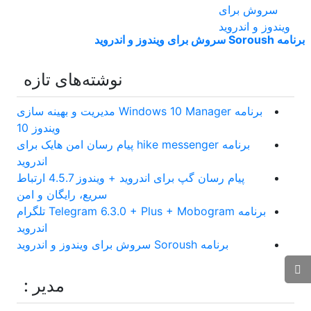
برنامه Soroush سروش برای ویندوز و اندروید
نوشته‌های تازه
برنامه Windows 10 Manager مدیریت و بهینه سازی
ویندوز 10
برنامه hike messenger پیام‌ رسان‌ امن هایک برای
اندروید
پیام رسان گپ برای اندروید + ویندوز 4.5.7 ارتباط
سریع، رایگان و امن
برنامه Telegram 6.3.0 + Plus + Mobogram تلگرام
اندروید
برنامه Soroush سروش برای ویندوز و اندروید
مدیر :