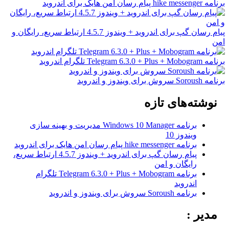
برنامه hike messenger پیام‌ رسان‌ امن هایک برای اندروید
پیام رسان گپ برای اندروید + ویندوز 4.5.7 ارتباط سریع، رایگان و
امن
برنامه Telegram 6.3.0 + Plus + Mobogram تلگرام اندروید
برنامه Soroush سروش برای ویندوز و اندروید
نوشته‌های تازه
برنامه Windows 10 Manager مدیریت و بهینه سازی
ویندوز 10
برنامه hike messenger پیام‌ رسان‌ امن هایک برای اندروید
پیام رسان گپ برای اندروید + ویندوز 4.5.7 ارتباط سریع،
رایگان و امن
برنامه Telegram 6.3.0 + Plus + Mobogram تلگرام
اندروید
برنامه Soroush سروش برای ویندوز و اندروید
مدیر :