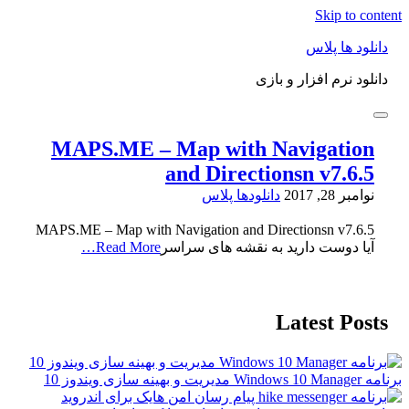
Skip to content
دانلود ها پلاس
دانلود نرم افزار و بازی
MAPS.ME – Map with Navigation
and Directionsn v7.6.5
نوامبر 28, 2017
دانلودها پلاس
MAPS.ME – Map with Navigation and Directionsn v7.6.5
آیا دوست دارید به نقشه های سراسر
Read More…
Latest Posts
برنامه Windows 10 Manager مدیریت و بهینه سازی ویندوز 10