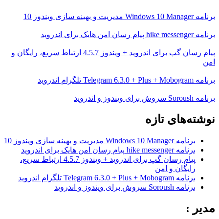
برنامه Windows 10 Manager مدیریت و بهینه سازی ویندوز 10
برنامه hike messenger پیام‌ رسان‌ امن هایک برای اندروید
پیام رسان گپ برای اندروید + ویندوز 4.5.7 ارتباط سریع، رایگان و
امن
برنامه Telegram 6.3.0 + Plus + Mobogram تلگرام اندروید
برنامه Soroush سروش برای ویندوز و اندروید
نوشته‌های تازه
برنامه Windows 10 Manager مدیریت و بهینه سازی ویندوز 10
برنامه hike messenger پیام‌ رسان‌ امن هایک برای اندروید
پیام رسان گپ برای اندروید + ویندوز 4.5.7 ارتباط سریع،
رایگان و امن
برنامه Telegram 6.3.0 + Plus + Mobogram تلگرام اندروید
برنامه Soroush سروش برای ویندوز و اندروید
مدیر :