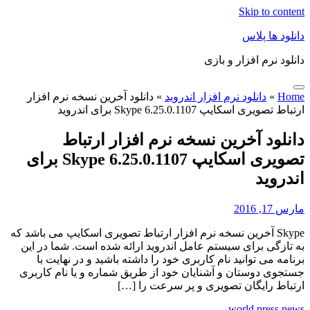
Skip to content
دانلود ها پلاس
دانلود نرم افزار و بازی
Home
»
دانلود نرم افزار اندروید
»
دانلود آخرین نسخه نرم افزار
ارتباط تصویری اسکایپ Skype 6.25.0.1107 برای اندروید
دانلود آخرین نسخه نرم افزار ارتباط
تصویری اسکایپ Skype 6.25.0.1107 برای
اندروید
مارس 17, 2016
Skype آخرین نسخه نرم افزار ارتباط تصویری اسکایپ می باشد که
به تازگی برای سیستم عامل اندروید ارائه شده است. شما در این
برنامه می توانید نام کاربری خود را داشته باشید و در نهایت با
جستجوی دوستان و آشنایان خود از طریق شماره و یا نام کاربری
ارتباط رایگان تصویری و پر سرعت را […]
world press news