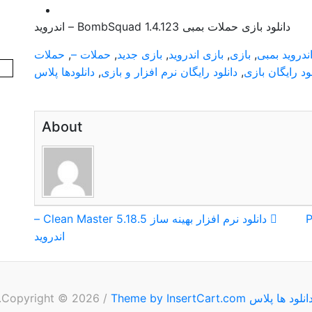
دانلود بازی حملات بمبی BombSquad 1.4.123 – اندروید
ندروید بمبی
,
بازی
,
بازی اندروید
,
بازی جدید
,
حملات –
,
حملات
لود رایگان بازی
,
دانلود رایگان نرم افزار و بازی
,
دانلودها پلاس
About
دانلود نرم افزار بهینه ساز Clean Master 5.18.5 –
اندروید
انلود ها پلاس
Copyright © 2026
Theme by InsertCart.com
/
.