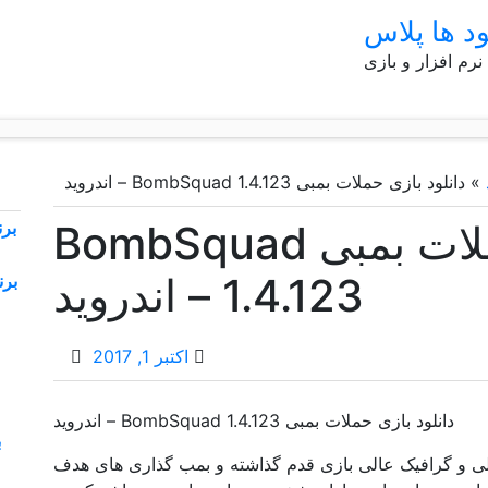
ود ها پلاس
 نرم افزار و بازی
»
دانلود بازی حملات بمبی BombSquad 1.4.123 – اندروید
دانلود بازی حملات بمبی BombSquad
1.4.123 – اندروید
اکتبر 1, 2017
دانلود بازی حملات بمبی BombSquad 1.4.123 – اندروید
توانید در محیط عالی و گرافیک عالی بازی قدم گذاشته و بمب گذاری های هدف