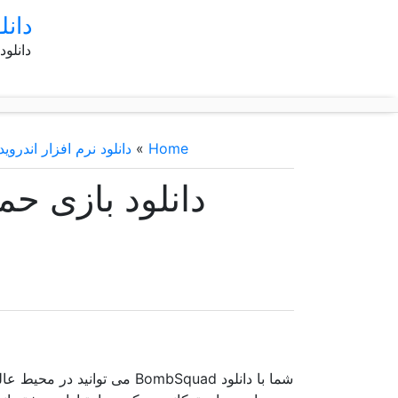
دانل
دانلود
Home
»
دانلود نرم افزار اندروید
شما با دانلود BombSquad می 