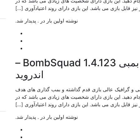
جام دهید. این بازی دارای شخصیت های زیادی می باشد که در
نوشته اولین بار در . پدیدار شد.
دانلود بازی حملات بمبی BombSquad 1.4.123 –
اندروید
توانید در محیط عالی و گرافیک عالی بازی قدم گذاشته و بمب گذاری های هدف
جام دهید. این بازی دارای شخصیت های زیادی می باشد که در
نوشته اولین بار در . پدیدار شد.