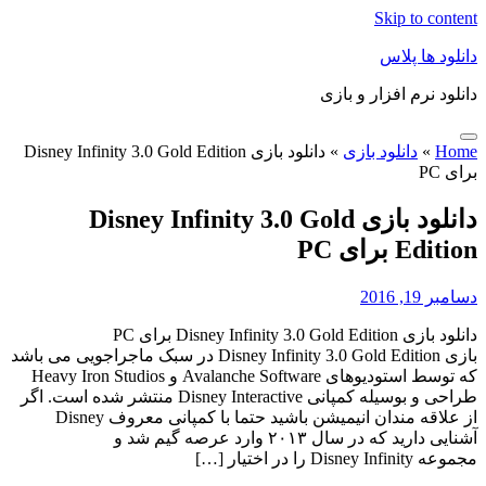
Skip to content
دانلود ها پلاس
دانلود نرم افزار و بازی
Home
»
دانلود بازی
»
دانلود بازی Disney Infinity 3.0 Gold Edition
برای PC
دانلود بازی Disney Infinity 3.0 Gold
Edition برای PC
دسامبر 19, 2016
دانلود بازی Disney Infinity 3.0 Gold Edition برای PC
بازی Disney Infinity 3.0 Gold Edition در سبک ماجراجویی می باشد
که توسط استودیوهای Avalanche Software و Heavy Iron Studios
طراحی و بوسیله کمپانی Disney Interactive منتشر شده است. اگر
از علاقه مندان انیمیشن باشید حتما با کمپانی معروف Disney
آشنایی دارید که در سال ۲۰۱۳ وارد عرصه گیم شد و
مجموعه Disney Infinity را در اختیار […]