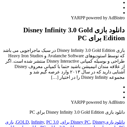
YARPP powered by AdBistro
دانلود بازی Disney Infinity 3.0 Gold
Edition برای PC
بازی Disney Infinity 3.0 Gold Edition در سبک ماجراجویی می باشد
که توسط استودیوهای Avalanche Software و Heavy Iron Studios
طراحی و بوسیله کمپانی Disney Interactive منتشر شده است. اگر
از علاقه مندان انیمیشن باشید حتما با کمپانی معروف Disney
آشنایی دارید که در سال ۲۰۱۳ وارد عرصه گیم شد و
مجموعه Disney Infinity را در اختیار […]
YARPP powered by AdBistro
دانلود بازی Disney Infinity 3.0 Gold Edition برای PC
دانلود بازی
Disney برای
,
Disney PC
,
PC 3.0
,
Infinity
,
GOLD
,
بازی