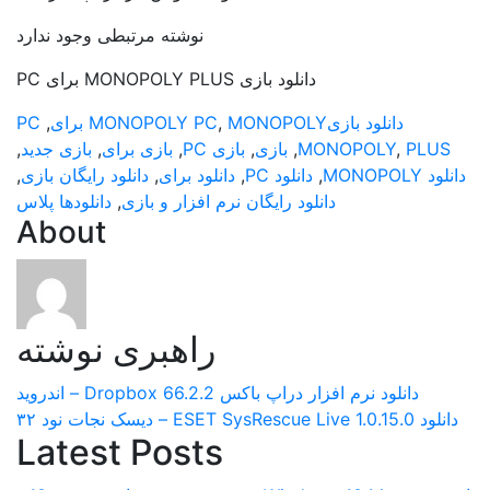
نوشته مرتبطی وجود ندارد
دانلود بازی MONOPOLY PLUS برای PC
دانلود بازی
MONOPOLY برای
,
MONOPOLY PC
,
PC
PLUS
,
MONOPOLY
,
بازی
,
بازی PC
,
بازی برای
,
بازی جدید
,
دانلود MONOPOLY
,
دانلود PC
,
دانلود برای
,
دانلود رایگان بازی
,
دانلود رایگان نرم افزار و بازی
,
دانلودها پلاس
About
راهبری نوشته
دانلود نرم افزار دراپ باکس Dropbox 66.2.2 – اندروید
دانلود ESET SysRescue Live 1.0.15.0 – دیسک نجات نود ۳۲
Latest Posts