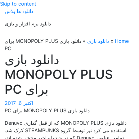
Skip to content
دانلود ها پلاس
دانلود نرم افزار و بازی
Home
»
دانلود بازی
»
دانلود بازی MONOPOLY PLUS برای
PC
دانلود بازی
MONOPOLY PLUS
برای PC
اکتبر 6, 2017
دانلود بازی MONOPOLY PLUS برای PC
دانلود بازی MONOPOLY PLUS که از قفل گذاری Denuvo
استفاده می کرد نیز توسط گروه STEAMPUNKS کرک شد.
تمامی عناوین Denuvo که در چندماه اخیر منتشر شده اند،