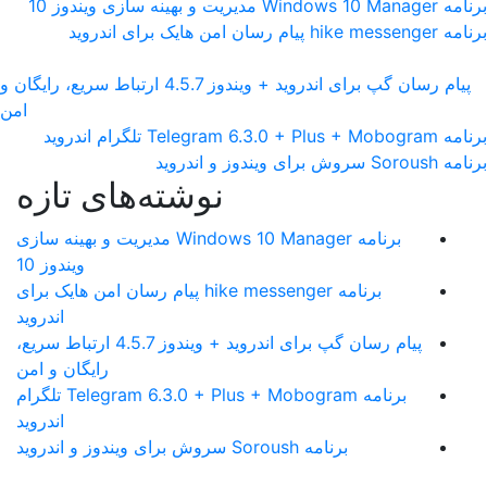
برنامه Windows 10 Manager مدیریت و بهینه سازی ویندوز 10
برنامه hike messenger پیام‌ رسان‌ امن هایک برای اندروید
پیام رسان گپ برای اندروید + ویندوز 4.5.7 ارتباط سریع، رایگان و
امن
برنامه Telegram 6.3.0 + Plus + Mobogram تلگرام اندروید
برنامه Soroush سروش برای ویندوز و اندروید
نوشته‌های تازه
برنامه Windows 10 Manager مدیریت و بهینه سازی
ویندوز 10
برنامه hike messenger پیام‌ رسان‌ امن هایک برای
اندروید
پیام رسان گپ برای اندروید + ویندوز 4.5.7 ارتباط سریع،
رایگان و امن
برنامه Telegram 6.3.0 + Plus + Mobogram تلگرام
اندروید
برنامه Soroush سروش برای ویندوز و اندروید