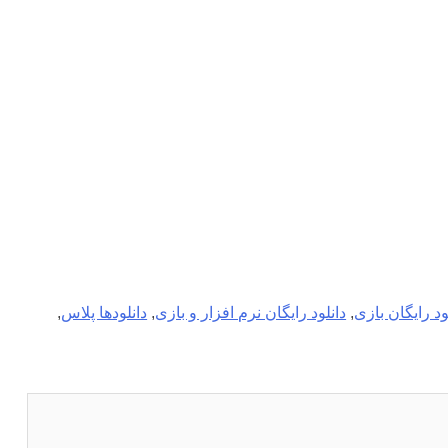
ود رایگان بازی
,
دانلود رایگان نرم افزار و بازی
,
دانلودها پلاس
,