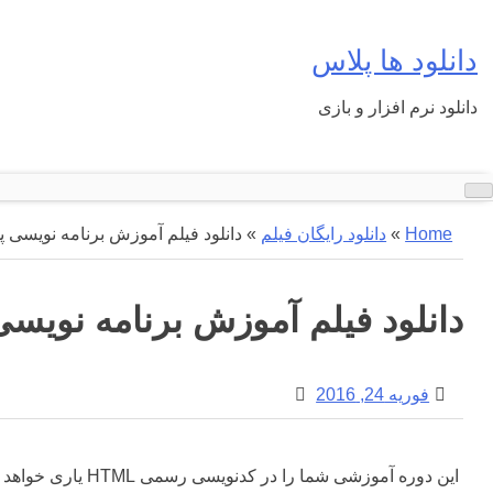
Ski
t
دانلود ها پلاس
conten
دانلود نرم افزار و بازی
Home
»
دانلود رایگان فیلم
»
دانلود فیلم آموزش برنامه نویسی پ
دانلود فیلم آموزش برنامه نویسی
فوریه 24, 2016
این دوره آموزشی