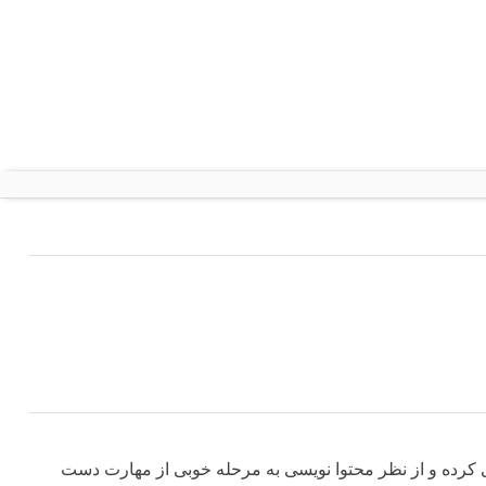
 اسکریپت را بروزرسانی کرده و از نظر محتوا نویسی به مرحله خوبی از مهارت دست