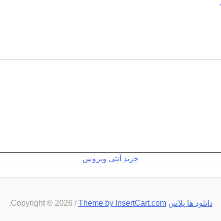
خرید آنتی ویروس
دانلود ها پلاس
Copyright © 2026
Theme by InsertCart.com
/
.