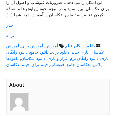
این امکان را می دهد تا ضروریات فتوشاپ و اصول آن را
برای عکاسان تبیین نماید و در نتیجه نحوه ویرایش ها و اضافه
کردن عناصر به تصاویر عکاسان را آموزش دهد. شما […]
اخبار
ترانه
دانلود رایگان فیلم
آموزش
,
آموزش برای
,
آموزش
عکاسان
,
بازی جدید
,
دانلود برای
,
دانلود جامع
,
دانلود رایگان
بازی
,
دانلود رایگان نرم افزار و بازی
,
دانلود عکاسان
,
دانلودها
پلاس
,
عکاسان جامع
,
فتوشاپ
,
فیلم برای
,
فیلم عکاسان
About