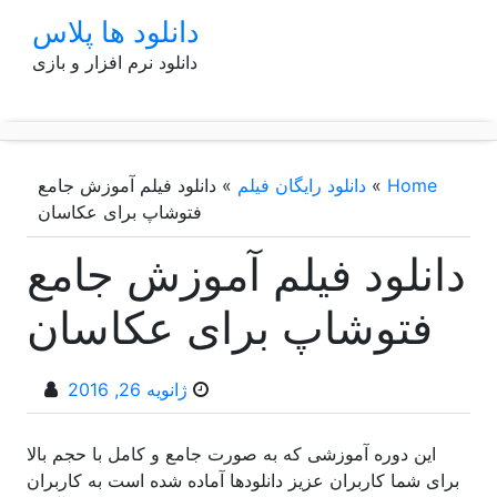
p
دانلود ها پلاس
o
دانلود نرم افزار و بازی
t
Home
»
دانلود رایگان فیلم
»
دانلود فیلم آموزش جامع
فتوشاپ برای عکاسان
دانلود فیلم آموزش جامع
فتوشاپ برای عکاسان
ژانویه 26, 2016
این دوره آموزشی که به صورت جامع و کامل با حجم بالا
برای شما کاربران عزیز دانلودها آماده شده است به کاربران