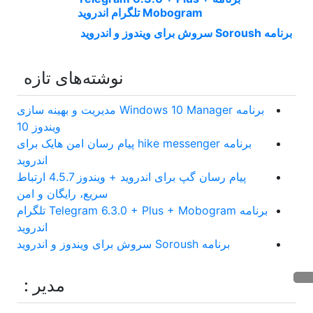
Mobogram تلگرام اندروید
برنامه Soroush سروش برای ویندوز و اندروید
نوشته‌های تازه
برنامه Windows 10 Manager مدیریت و بهینه سازی
ویندوز 10
برنامه hike messenger پیام‌ رسان‌ امن هایک برای
اندروید
پیام رسان گپ برای اندروید + ویندوز 4.5.7 ارتباط
سریع، رایگان و امن
برنامه Telegram 6.3.0 + Plus + Mobogram تلگرام
اندروید
برنامه Soroush سروش برای ویندوز و اندروید
مدیر :