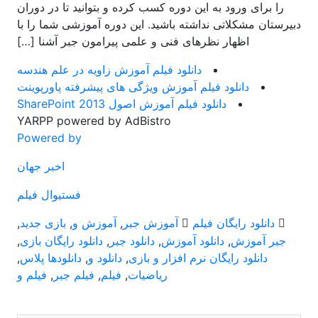
را برای ورود به این دوره کسب کرده و بتوانید تا در دوران
دبیرستان مشکلاتی نداشته باشید. این دوره آموزشی شما را با
اظهار نظرهای فنی و علمی پیرامون جبر آشنا […]
دانلود فیلم آموزش زاویه در علم هندسه
دانلود فیلم آموزش ویژگی های پیشرفته پاورپوینت
دانلود فیلم آموزش اصول SharePoint 2013
YARPP powered by AdBistro
Powered by
اخبر جهان
فستیوال فیلم
دانلود رایگان فیلم
آموزش جبر
,
آموزش و
,
بازی جدید
,
جبر آموزش
,
دانلود آموزش
,
دانلود جبر
,
دانلود رایگان بازی
,
دانلود رایگان نرم افزار و بازی
,
دانلود و
,
دانلودها پلاس
,
ریاضیات
,
فیلم
,
فیلم جبر
,
فیلم و