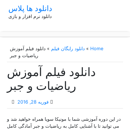
p
دانلود ها پلاس
o
دانلود نرم افزار و بازی
t
Home
»
دانلود رایگان فیلم
»
دانلود فیلم آموزش
ریاضیات و جبر
دانلود فیلم آموزش
ریاضیات و جبر
فوریه 28, 2016
در این دوره آموزشی شما با مونیکا سویا همراه خواهید شد و
می توانید تا با آشنایی کامل به ریاضیات و جبر آمادگی کامل