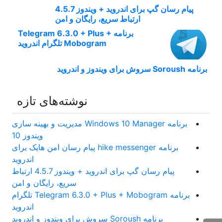
پیام رسان گپ برای اندروید + ویندوز 4.5.7
ارتباط سریع، رایگان و امن
برنامه Telegram 6.3.0 + Plus +
Mobogram تلگرام اندروید
برنامه Soroush سروش برای ویندوز و اندروید
نوشته‌های تازه
برنامه Windows 10 Manager مدیریت و بهینه سازی
ویندوز 10
برنامه hike messenger پیام‌ رسان‌ امن هایک برای
اندروید
پیام رسان گپ برای اندروید + ویندوز 4.5.7 ارتباط
سریع، رایگان و امن
برنامه Telegram 6.3.0 + Plus + Mobogram تلگرام
اندروید
برنامه Soroush سروش برای ویندوز و اندروید