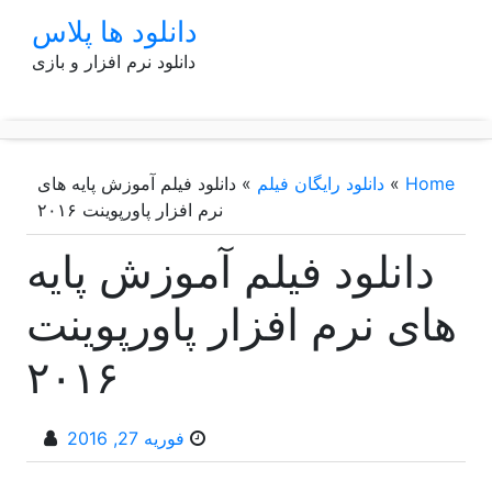
p
دانلود ها پلاس
o
دانلود نرم افزار و بازی
t
Home
»
دانلود رایگان فیلم
»
دانلود فیلم آموزش پایه های
نرم افزار پاورپوینت ۲۰۱۶
دانلود فیلم آموزش پایه
های نرم افزار پاورپوینت
۲۰۱۶
فوریه 27, 2016