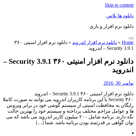
Skip to content
دانلود ها پلاس
دانلود نرم افزار و بازی
Home
»
دانلود نرم افزار اندروید
»
دانلود نرم افزار امنیتی ۳۶۰
Security 3.9.1 – اندروید
دانلود نرم افزار امنیتی ۳۶۰ Security 3.9.1 –
اندروید
نوامبر 30, 2016
دانلود نرم افزار امنیتی ۳۶۰ Security 3.9.1 – اندروید
۳۶۰ Security با این برنامه کاربران اندروید می توانند به صورت کاملا
رایگان به مخافظت امنیتی از سیستم گوشی خود در برابر ویروس
ها و عوامل مزاحم مختلف پرداخته و سیستم خود را بهترین حالت
نگه دارند. برنامه شامل ۲۰۰ میلیون کاربر اندروید می باشد که می
توان گواهی بر قدرتمند بودن برنامه باشد. شما […]