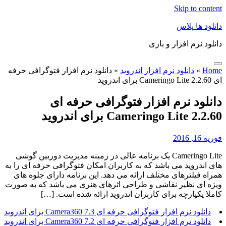
Skip to content
دانلود ها پلاس
دانلود نرم افزار و بازی
Home
»
دانلود نرم افزار اندروید
»
دانلود نرم افزار فتوگرافی حرفه
ای Cameringo Lite 2.2.60 برای اندروید
دانلود نرم افزار فتوگرافی حرفه ای
Cameringo Lite 2.2.60 برای اندروید
فوریه 16, 2016
Cameringo Lite یک برنامه عالی در زمینه مدیریت دوربین گوشی
های اندروید می باشد که به کاربران امکان فتوگرافی حرفه ای را به
همراه فیلترهای مختلف ارائه می دهد. این برنامه دارای جلوه های
ویژه ای نظیر نقاشی و طراحی اثرهای هنری می باشد که به صورت
کاملا یکپارچه برای کاربران اندروید ارائه شده است. […]
دانلود نرم افزار فتوگرافی حرفه ای Camera360 7.3 برای اندروید
دانلود نرم افزار فتوگرافی حرفه ای Camera360 7.2 برای اندروید