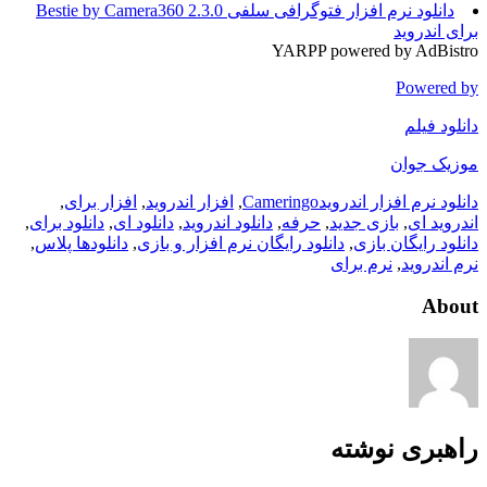
دانلود نرم افزار فتوگرافی سلفی Bestie by Camera360 2.3.0
برای اندروید
YARPP powered by AdBistro
Powered by
دانلود فیلم
موزیک جوان
دانلود نرم افزار اندروید
Cameringo
,
افزار اندروید
,
افزار برای
,
اندروید ای
,
بازی جدید
,
حرفه
,
دانلود اندروید
,
دانلود ای
,
دانلود برای
,
دانلود رایگان بازی
,
دانلود رایگان نرم افزار و بازی
,
دانلودها پلاس
,
نرم اندروید
,
نرم برای
About
راهبری نوشته