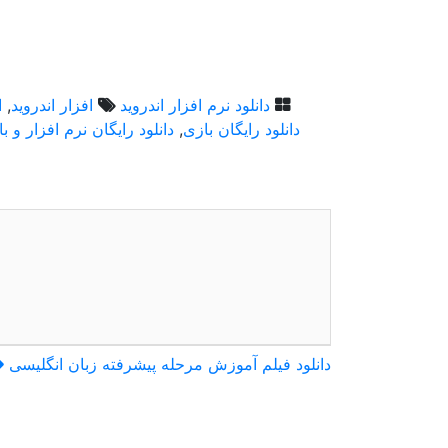
دانلود نرم افزار اندروید
افزار اندروید
,
ا
دانلود رایگان بازی
,
دانلود رایگان نرم افزار و ب
راهبری
دانلود فیلم آموزش مرحله پیشرفته زبان انگلیسی
نوشته