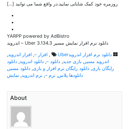
روزمره خود کمک شایانی نمایید.در واقع شما می توانید […]
YARPP powered by AdBistro
دانلود نرم افزار نمایش مسیر Uber 3.134.3 – اندروید
دانلود نرم افزار اندروید
Uber
,
افزار –
,
افزار اندروید
,
اندروید مسیر
,
بازی جدید
,
دانلود –
,
دانلود اندروید
,
دانلود
رایگان بازی
,
دانلود رایگان نرم افزار و بازی
,
دانلود مسیر
,
دانلودها پلاس
,
نرم –
,
نرم اندروید
,
نمایش
About