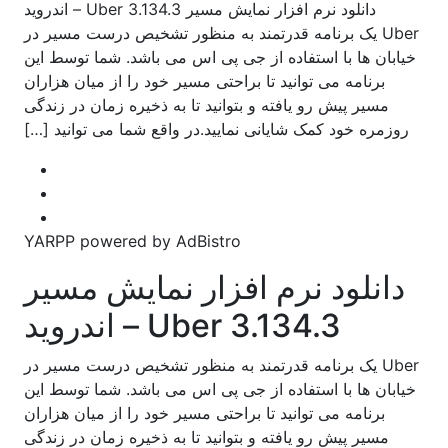
دانلود نرم افزار نمایش مسیر Uber 3.134.3 – اندروید
Uber یک برنامه قدرتمند به منظور تشخیص درست مسیر در
خیابان ها با استفاده از جی پی اس می باشد. شما توسط این
برنامه می توانید تا براحتی مسیر خود را از میان هزاران
مسیر پیش رو یافته و بتوانید تا به ذخیره زمان در زندگی
روزمره خود کمک شایانی نمایید.در واقع شما می توانید […]
YARPP powered by AdBistro
دانلود نرم افزار نمایش مسیر
Uber 3.134.3 – اندروید
Uber یک برنامه قدرتمند به منظور تشخیص درست مسیر در
خیابان ها با استفاده از جی پی اس می باشد. شما توسط این
برنامه می توانید تا براحتی مسیر خود را از میان هزاران
مسیر پیش رو یافته و بتوانید تا به ذخیره زمان در زندگی