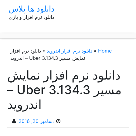
p
دانلود ها پلاس
o
دانلود نرم افزار و بازی
t
Home
»
دانلود نرم افزار اندروید
»
دانلود نرم افزار
نمایش مسیر Uber 3.134.3 – اندروید
دانلود نرم افزار نمایش
مسیر Uber 3.134.3 –
اندروید
دسامبر 20, 2016