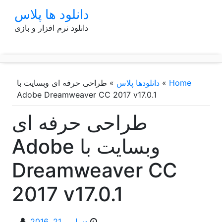
p
دانلود ها پلاس
o
دانلود نرم افزار و بازی
t
Home
»
دانلودها پلاس
»
طراحی حرفه ای وبسایت با
Adobe Dreamweaver CC 2017 v17.0.1
طراحی حرفه ای
وبسایت با Adobe
Dreamweaver CC
2017 v17.0.1
دسامبر 21, 2016