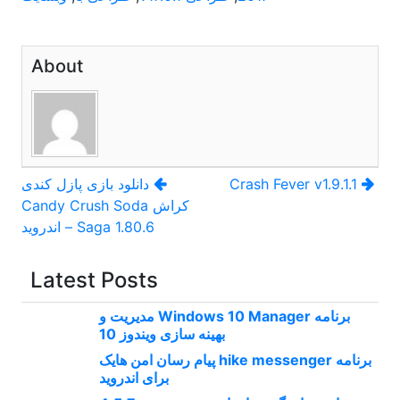
About
راهبری
Crash Fever v1.9.1.1
دانلود بازی پازل کندی
کراش Candy Crush Soda
نوشته
Saga 1.80.6 – اندروید
Latest Posts
برنامه Windows 10 Manager مدیریت و
بهینه سازی ویندوز 10
برنامه hike messenger پیام‌ رسان‌ امن هایک
برای اندروید