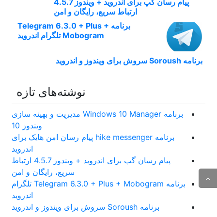
پیام رسان گپ برای اندروید + ویندوز 4.5.7
ارتباط سریع، رایگان و امن
برنامه Telegram 6.3.0 + Plus +
Mobogram تلگرام اندروید
برنامه Soroush سروش برای ویندوز و اندروید
نوشته‌های تازه
برنامه Windows 10 Manager مدیریت و بهینه سازی
ویندوز 10
برنامه hike messenger پیام‌ رسان‌ امن هایک برای
اندروید
پیام رسان گپ برای اندروید + ویندوز 4.5.7 ارتباط
سریع، رایگان و امن
برنامه Telegram 6.3.0 + Plus + Mobogram تلگرام
اندروید
برنامه Soroush سروش برای ویندوز و اندروید