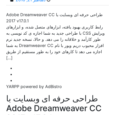
طراحی حرفه ای وبسایت با Adobe Dreamweaver CC
2017 v17.0.1
رابط کاربری بهبود یافته، ابزارهای متصل شده، و ابزارهای
ویرایش CSS با طراحی جدید به شما اجازه ی کد نویسی به
طور کارآمد و خلاقانه را می دهد. و حالا، نسخه جدید نرم
افزار محبوب دریم ویور با نام Dreamweaver CC به شما
اجازه می دهد تا کارهای خود را به طور مستقیم از طریق
[…]
YARPP powered by AdBistro
طراحی حرفه ای وبسایت با
Adobe Dreamweaver CC