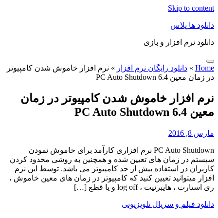
Skip to content
دانلود ها پلاس
دانلود نرم افزار و بازی
Home
»
دانلود رایگان نرم افزار
»
نرم افزار خاموش شدن کامپیوتر
در زمان معین PC Auto Shutdown 6.4
نرم افزار خاموش شدن کامپیوتر در زمان
معین PC Auto Shutdown 6.4
مارس 8, 2016
PC Auto Shutdown نرم افزاری کارآمد برای خاموش نمودن
سیستم در زمان های تعیین شده و همچنین به روشی محدود کردن
کاربران در استفاده بیش از حد کامپیوتر می باشد. توسط این نرم
افزار میتوانید تعیین کنید که کامپیوتر در زمان های معین خاموش ،
ری استارت ، هایبرنیت ، log off و یا قطع […]
دانلود فیلم و سریال تلویزیونی