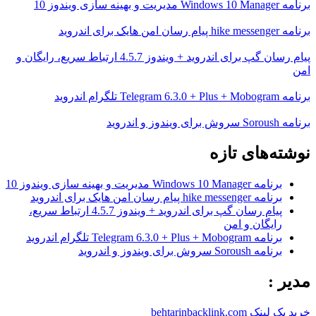
برنامه Windows 10 Manager مدیریت و بهینه سازی ویندوز 10
برنامه hike messenger پیام‌ رسان‌ امن هایک برای اندروید
پیام رسان گپ برای اندروید + ویندوز 4.5.7 ارتباط سریع، رایگان و
امن
برنامه Telegram 6.3.0 + Plus + Mobogram تلگرام اندروید
برنامه Soroush سروش برای ویندوز و اندروید
نوشته‌های تازه
برنامه Windows 10 Manager مدیریت و بهینه سازی ویندوز 10
برنامه hike messenger پیام‌ رسان‌ امن هایک برای اندروید
پیام رسان گپ برای اندروید + ویندوز 4.5.7 ارتباط سریع،
رایگان و امن
برنامه Telegram 6.3.0 + Plus + Mobogram تلگرام اندروید
برنامه Soroush سروش برای ویندوز و اندروید
مدیر :
خرید بک لینک behtarinbacklink.com