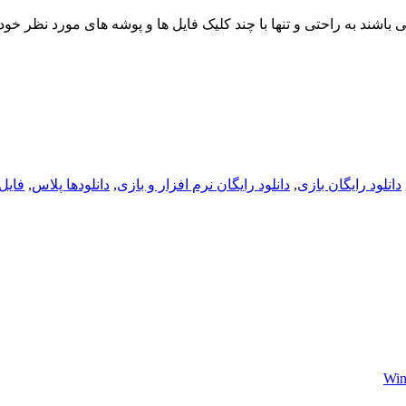
 قادر می باشند به راحتی و تنها با چند کلیک فایل ها و پوشه های مورد نظ
دانلود رایگان بازی
,
دانلود رایگان نرم افزار و بازی
,
دانلودها پلاس
,
فایل