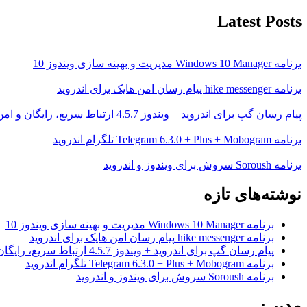
Latest Posts
برنامه Windows 10 Manager مدیریت و بهینه سازی ویندوز 10
برنامه hike messenger پیام‌ رسان‌ امن هایک برای اندروید
پیام رسان گپ برای اندروید + ویندوز 4.5.7 ارتباط سریع، رایگان و امن
برنامه Telegram 6.3.0 + Plus + Mobogram تلگرام اندروید
برنامه Soroush سروش برای ویندوز و اندروید
نوشته‌های تازه
برنامه Windows 10 Manager مدیریت و بهینه سازی ویندوز 10
برنامه hike messenger پیام‌ رسان‌ امن هایک برای اندروید
پیام رسان گپ برای اندروید + ویندوز 4.5.7 ارتباط سریع، رایگان و امن
برنامه Telegram 6.3.0 + Plus + Mobogram تلگرام اندروید
برنامه Soroush سروش برای ویندوز و اندروید
مدیر :