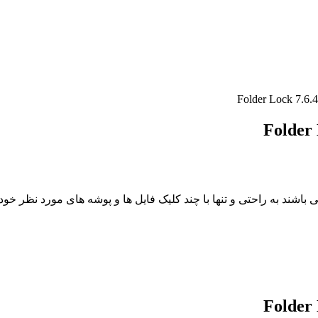
 قادر می باشند به راحتی و تنها با چند کلیک فایل ها و پوشه های مورد نظ