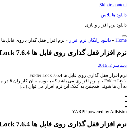
Skip to content
دانلود ها پلاس
دانلود نرم افزار و بازی
Home
»
دانلود رایگان نرم افزار
»
نرم افزار قفل گذاری روی فایل ها Folder Lock 7.6.4
نرم افزار قفل گذاری روی فایل ها Folder Lock 7.6.4
دسامبر 2, 2016
نرم افزار قفل گذاری روی فایل ها Folder Lock 7.6.4
Folder Lock نام نرم افزاری می باشد که به وسیله آن کاربران
به آن ها شوند. همچنین به کمک این نرم افزار می توان […]
YARPP powered by AdBistro
نرم افزار قفل گذاری روی فایل ها Folder Lock 7.6.4