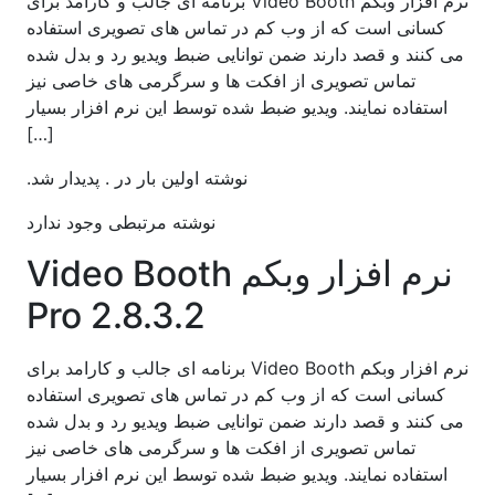
نرم افزار وبکم Video Booth برنامه ای جالب و کارامد برای
کسانی است که از وب کم در تماس های تصویری استفاده
می کنند و قصد دارند ضمن توانایی ضبط ویدیو رد و بدل شده
تماس تصویری از افکت ها و سرگرمی های خاصی نیز
استفاده نمایند. ویدیو ضبط شده توسط این نرم افزار بسیار
[…]
نوشته اولین بار در . پدیدار شد.
نوشته مرتبطی وجود ندارد
نرم افزار وبکم Video Booth
Pro 2.8.3.2
نرم افزار وبکم Video Booth برنامه ای جالب و کارامد برای
کسانی است که از وب کم در تماس های تصویری استفاده
می کنند و قصد دارند ضمن توانایی ضبط ویدیو رد و بدل شده
تماس تصویری از افکت ها و سرگرمی های خاصی نیز
استفاده نمایند. ویدیو ضبط شده توسط این نرم افزار بسیار