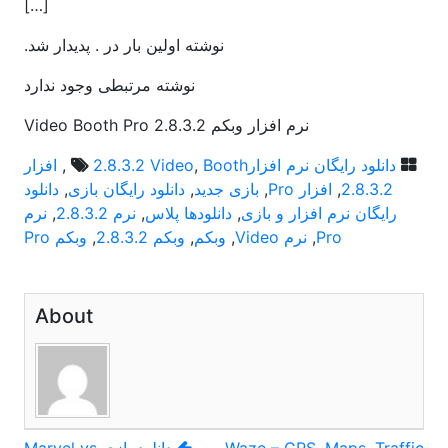
[…]
نوشته اولین بار در . پدیدار شد.
نوشته مرتبطی وجود ندارد
نرم افزار وبکم Video Booth Pro 2.8.3.2
دانلود رایگان نرم افزار
Booth
,
2.8.3.2 Video
,
افزار
2.8.3.2
,
افزار Pro
,
بازی جدید
,
دانلود رایگان بازی
,
دانلود
رایگان نرم افزار و بازی
,
دانلودها پلاس
,
نرم 2.8.3.2
,
نرم
Pro
,
نرم Video
,
وبکم
,
وبکم 2.8.3.2
,
وبکم Pro
About
راهبری