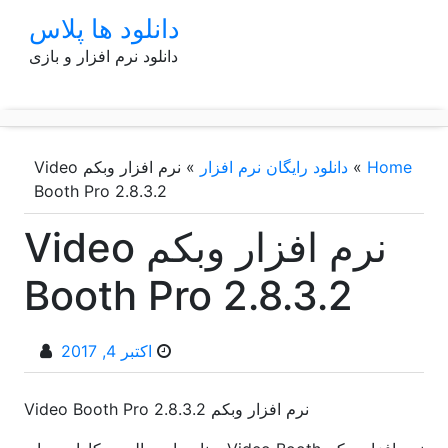
p
دانلود ها پلاس
o
دانلود نرم افزار و بازی
t
Home
»
دانلود رایگان نرم افزار
»
نرم افزار وبکم Video
Booth Pro 2.8.3.2
نرم افزار وبکم Video
Booth Pro 2.8.3.2
اکتبر 4, 2017
نرم افزار وبکم Video Booth Pro 2.8.3.2