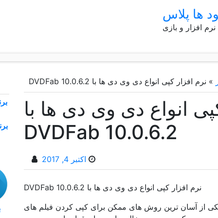
ود ها پلاس
 نرم افزار و بازی
»
نرم افزار کپی انواع دی وی دی ها با DVDFab 10.0.6.2
پی انواع دی وی دی ها با
DVDFab 10.0.6.2
اکتبر 4, 2017
نرم افزار کپی انواع دی وی دی ها با DVDFab 10.0.6.2
 افزار کپی انواع دی وی دی ها با DVDFab یکی از آسان ترین روش های ممکن برای کپی کردن فیلم های