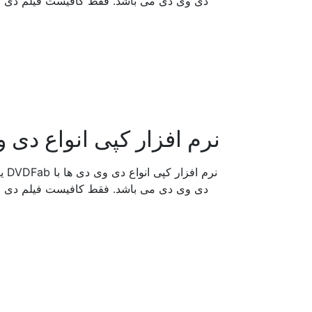
دی وی دی می باشد. فقط کافیست فیلم دی وی 
نرم افزار کپی انواع دی وی دی ها با 
نرم
دی وی دی می باشد. فقط کافیست فیلم دی وی 