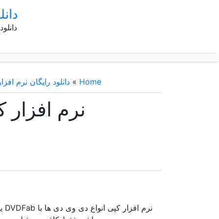
دانل
دانلود
Home
»
دانلود رایگان نرم افزار
نرم افزار ک
نرم