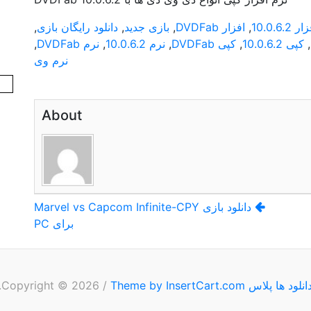
ر 10.0.6.2
,
افزار DVDFab
,
بازی جدید
,
دانلود رایگان بازی
,
,
کپی 10.0.6.2
,
کپی DVDFab
,
نرم 10.0.6.2
,
نرم DVDFab
,
نرم وی
About
دانلود بازی Marvel vs Capcom Infinite-CPY
برای PC
انلود ها پلاس
Copyright © 2026
Theme by InsertCart.com
/
.