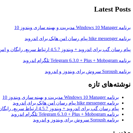
Latest Posts
برنامه Windows 10 Manager مدیریت و بهینه سازی ویندوز 10
برنامه hike messenger پیام‌ رسان‌ امن هایک برای اندروید
پیام رسان گپ برای اندروید + ویندوز 4.5.7 ارتباط سریع، رایگان و امن
برنامه Telegram 6.3.0 + Plus + Mobogram تلگرام اندروید
برنامه Soroush سروش برای ویندوز و اندروید
نوشته‌های تازه
برنامه Windows 10 Manager مدیریت و بهینه سازی ویندوز 10
برنامه hike messenger پیام‌ رسان‌ امن هایک برای اندروید
پیام رسان گپ برای اندروید + ویندوز 4.5.7 ارتباط سریع، رایگان و امن
برنامه Telegram 6.3.0 + Plus + Mobogram تلگرام اندروید
برنامه Soroush سروش برای ویندوز و اندروید
مدیر :