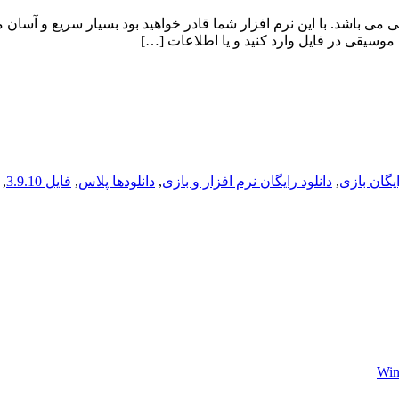
فایل های موسیقی می باشد. با این نرم افزار شما قادر خواهید بود بسیار سریع
ایگان بازی
,
دانلود رایگان نرم افزار و بازی
,
دانلودها پلاس
,
فایل 3.9.10
,