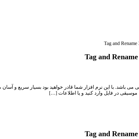
فایل های موسیقی می باشد. با این نرم افزار شما قادر خواهید بود بسیار سریع