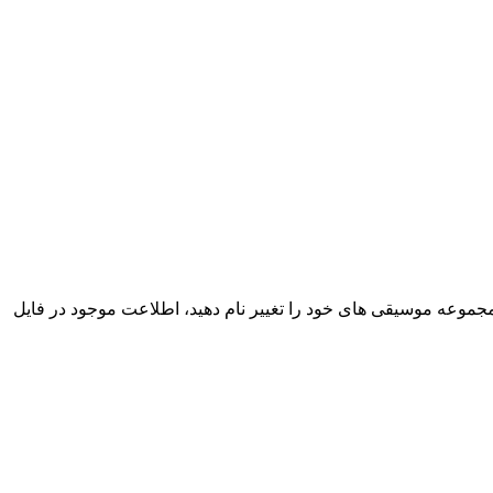
 و آسان مجموعه موسیقی های خود را تغییر نام دهید، اطلاعت موجود در فایل