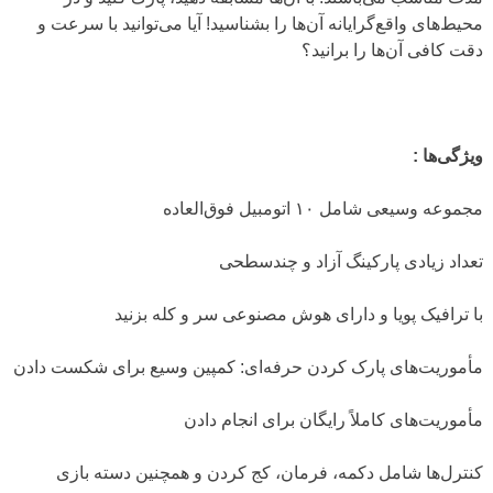
محیط‌های واقع‌گرایانه آن‌ها را بشناسید! آیا می‌توانید با سرعت و
دقت کافی آن‌ها را برانید؟
ویژگی‌ها :
مجموعه وسیعی شامل ۱۰ اتومبیل فوق‌العاده
تعداد زیادی پارکینگ آزاد و چندسطحی
با ترافیک پویا و دارای هوش مصنوعی سر و کله بزنید
مأموریت‌های پارک کردن حرفه‌ای: کمپین وسیع برای شکست دادن
مأموریت‌های کاملاً رایگان برای انجام دادن
کنترل‌ها شامل دکمه، فرمان، کج کردن و همچنین دسته بازی