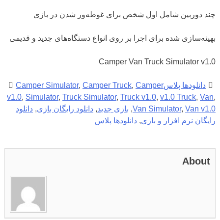
چند دوربین شامل اول شخص برای غوطه‌ور شدن در بازی
بهینه‌سازی شده برای اجرا بر روی انواع دستگاه‌های جدید و قدیمی
Camper Van Truck Simulator v1.0
دانلودها پلاس
Camper
,
Camper Truck
,
Camper Simulator
v1.0
,
Simulator
,
Truck Simulator
,
Truck v1.0
,
v1.0 Truck
,
Van
,
Van v1.0
,
Van Simulator
,
بازی جدید
,
دانلود رایگان بازی
,
دانلود
رایگان نرم افزار و بازی
,
دانلودها پلاس
About