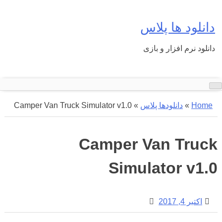
Ski
t
دانلود ها پلاس
conten
دانلود نرم افزار و بازی
Home
»
دانلودها پلاس
»
Camper Van Truck Simulator v1.0
Camper Van Truck
Simulator v1.0
اکتبر 4, 2017