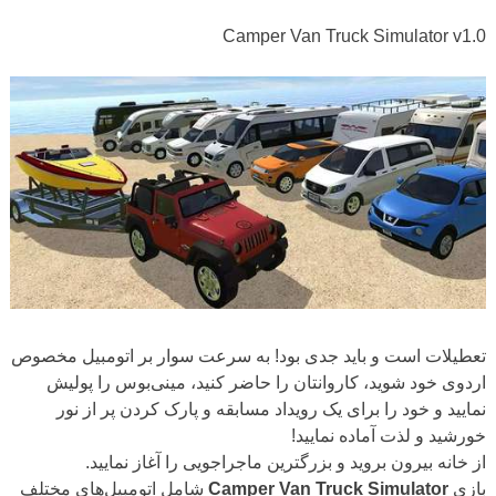
Camper Van Truck Simulator v1.0
تعطیلات است و باید جدی بود! به سرعت سوار بر اتومبیل مخصوص
اردوی خود شوید، کاروانتان را حاضر کنید، مینی‌بوس را پولیش
نمایید و خود را برای یک رویداد مسابقه و پارک کردن پر از نور
خورشید و لذت آماده نمایید!
از خانه بیرون بروید و بزرگترین ماجراجویی را آغاز نمایید.
بازی
Camper Van Truck Simulator
شامل اتومبیل‌های مختلف