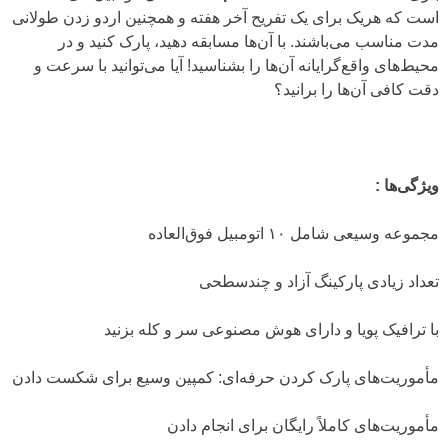
است که هریک برای یک تفریح آخر هفته و همچنین اردو زدن طولانی
مدت مناسب می‌باشند. با آن‌ها مسابقه دهید، پارک کنید و در
محیط‌های واقع‌گرایانه آن‌ها را بشناسید! آیا می‌توانید با سرعت و
دقت کافی آن‌ها را برانید؟
ویژگی‌ها :
مجموعه وسیعی شامل ۱۰ اتومبیل فوق‌العاده
تعداد زیادی پارکینگ آزاد و چندسطحی
با ترافیک پویا و دارای هوش مصنوعی سر و کله بزنید
مأموریت‌های پارک کردن حرفه‌ای: کمپین وسیع برای شکست دادن
مأموریت‌های کاملاً رایگان برای انجام دادن