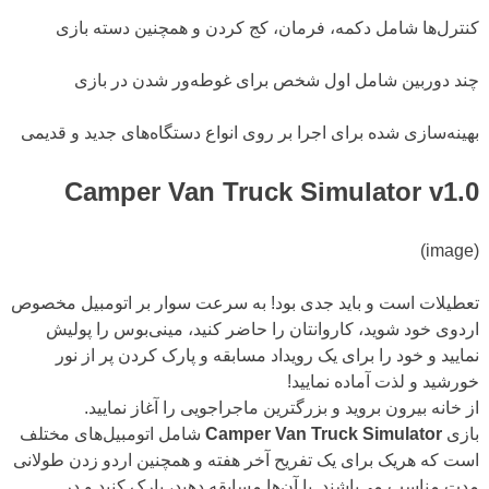
کنترل‌ها شامل دکمه، فرمان، کج کردن و همچنین دسته بازی
چند دوربین شامل اول شخص برای غوطه‌ور شدن در بازی
بهینه‌سازی شده برای اجرا بر روی انواع دستگاه‌های جدید و قدیمی
Camper Van Truck Simulator v1.0
(image)
تعطیلات است و باید جدی بود! به سرعت سوار بر اتومبیل مخصوص
اردوی خود شوید، کاروانتان را حاضر کنید، مینی‌بوس را پولیش
نمایید و خود را برای یک رویداد مسابقه و پارک کردن پر از نور
خورشید و لذت آماده نمایید!
از خانه بیرون بروید و بزرگترین ماجراجویی را آغاز نمایید.
بازی
Camper Van Truck Simulator
شامل اتومبیل‌های مختلف
است که هریک برای یک تفریح آخر هفته و همچنین اردو زدن طولانی
مدت مناسب می‌باشند. با آن‌ها مسابقه دهید، پارک کنید و در