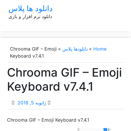
p
دانلود ها پلاس
o
دانلود نرم افزار و بازی
t
Home
»
دانلودها پلاس
»
Chrooma GIF – Emoji
Keyboard v7.4.1
Chrooma GIF – Emoji
Keyboard v7.4.1
ژانویه 5, 2018
Chrooma GIF – Emoji Keyboard v7.4.1