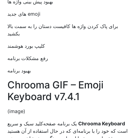
بهبود پیش بینی واژه ها
emoji های جدید
برای پاک کردن واژه ها کافیست دستان را به سمت بالا
بکشید
کلیپ بورد هوشمند
رفع مشکلات برنامه
بهبود برنامه
Chrooma GIF – Emoji
Keyboard v7.4.1
(image)
Chrooma Keyboard
یک برنامه صفحه‌کلید سبک و سریع
است که خود را با برنامه‌ای که در حال استفاده از آن هستید