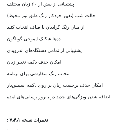
پشتیبانی از بیش از ۶۰ زبان مختلف
حالت شب (تغییر خودکار رنگ طبق نور محیط)
از میان رنگ گرادیان یا صاف انتخاب کنید
ده‌ها شکلک ایموجی گوناگون
پشتیبانی از تمامی دستگاه‌های اندرویدی
امکان حذف دکمه تغییر زبان
انتخاب رنگ سفارشی برای برنامه
امکان حذف برچسب زبان بر روی دکمه اسپیس‌بار
اضافه شدن ویژگی‌های جدید در به‌روز رسانی‌های آینده
تغییرات نسخه ۷٫۴٫۱ :