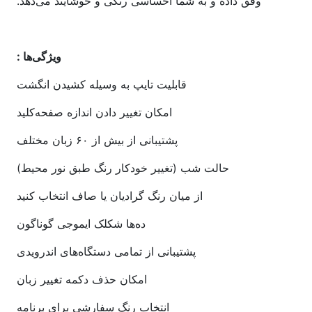
وفق داده و به شما احساسی رنگی و خوشایند می‌دهد.
ویژگی‌ها :
قابلیت تایپ به وسیله کشیدن انگشت
امکان تغییر دادن اندازه صفحه‌کلید
پشتیبانی از بیش از ۶۰ زبان مختلف
حالت شب (تغییر خودکار رنگ طبق نور محیط)
از میان رنگ گرادیان یا صاف انتخاب کنید
ده‌ها شکلک ایموجی گوناگون
پشتیبانی از تمامی دستگاه‌های اندرویدی
امکان حذف دکمه تغییر زبان
انتخاب رنگ سفارشی برای برنامه