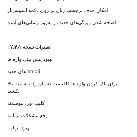
امکان حذف برچسب زبان بر روی دکمه اسپیس‌بار
اضافه شدن ویژگی‌های جدید در به‌روز رسانی‌های آینده
تغییرات نسخه ۷٫۴٫۱ :
بهبود پیش بینی واژه ها
emoji های جدید
برای پاک کردن واژه ها کافیست دستان را به سمت بالا
بکشید
کلیپ بورد هوشمند
رفع مشکلات برنامه
بهبود برنامه