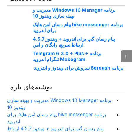
برنامه Windows 10 Manager مدیریت و
بهینه سازی ویندوز 10
برنامه hike messenger پیام‌ رسان‌ امن هایک
برای اندروید
پیام رسان گپ برای اندروید + ویندوز 4.5.7
ارتباط سریع، رایگان و امن
برنامه Telegram 6.3.0 + Plus +
Mobogram تلگرام اندروید
برنامه Soroush سروش برای ویندوز و اندروید
نوشته‌های تازه
برنامه Windows 10 Manager مدیریت و بهینه سازی
ویندوز 10
برنامه hike messenger پیام‌ رسان‌ امن هایک برای
اندروید
پیام رسان گپ برای اندروید + ویندوز 4.5.7 ارتباط