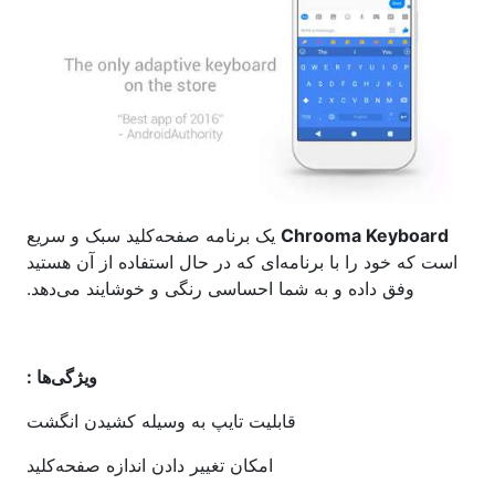
Chrooma Keyboard
یک برنامه صفحه‌کلید سبک و سریع
است که خود را با برنامه‌ای که در حال استفاده از آن هستید
وفق داده و به شما احساسی رنگی و خوشایند می‌دهد.
ویژگی‌ها :
قابلیت تایپ به وسیله کشیدن انگشت
امکان تغییر دادن اندازه صفحه‌کلید