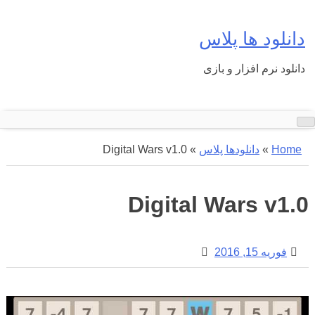
Ski
t
دانلود ها پلاس
conten
دانلود نرم افزار و بازی
Home
»
دانلودها پلاس
»
Digital Wars v1.0
Digital Wars v1.0
فوریه 15, 2016