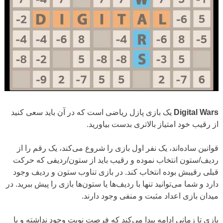
Digital Wars
یک بازی پازل ریاضی است که در آن باید سعی کنید
از رقیب خود امتیاز بالاتری بدست بیاورید.
قوانین ساده‌اند، یک نفر اول بازی را شروع می‌کند، یک رقم را از
ردیف/ستون انتخاب نموده و رقیب باید از ستون/ردیفی که حرکت
قبلی رقیبش بوده انتخاب کند. در بازی تناوب ستون و ردیف وجود
دارد و شما می‌توانید تنها با ردیف‌ها یا ستون‌ها بازی را پیش ببرید. در
میدان بازی اعداد مثبت و منفی وجود دارند.
بازی تا زمانی ادامه پیدا می‌کند که فرصت نوبت وجود نداشته و یا