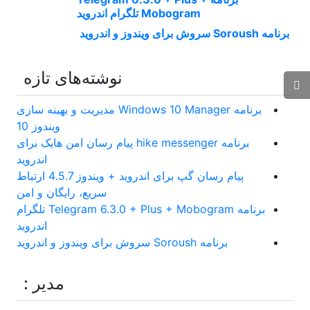
Mobogram تلگرام اندروید
برنامه Soroush سروش برای ویندوز و اندروید
نوشته‌های تازه
برنامه Windows 10 Manager مدیریت و بهینه سازی
ویندوز 10
برنامه hike messenger پیام‌ رسان‌ امن هایک برای
اندروید
پیام رسان گپ برای اندروید + ویندوز 4.5.7 ارتباط
سریع، رایگان و امن
برنامه Telegram 6.3.0 + Plus + Mobogram تلگرام
اندروید
برنامه Soroush سروش برای ویندوز و اندروید
مدیر :