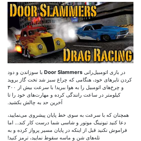
در بازی اتومبیل‌رانی
Door Slammers
با سوزاندن و دود
کردن تایرهای خود، هنگامی که چراغ سبز شد تخت گاز بروید
و چرخ‌های اتومبیل را به هوا ببرید! با سرعت بیش از ۳۰۰
کیلومتر در ساعت رانندگی کرده و مهارت‌های خود را تا
آخرین حد به چالش بکشید.
همچنان که با سرعت به سوی خط پایان پیشروی می‌نمایید،
دعا کنید تیونینگ موتور و شاسی شما درست کار کند… اما
فراموش نکنید قبل از اینکه در پایان مسیر پرواز کرده و به
تله‌های شن و ماسه سقوط نمایید، ترمز کنید!