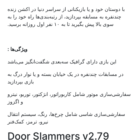
با دوستان خود و یا بازیکنانی از سراسر دنیا در اکشن زنده
چندنفره به مسابقه بپردازید، از رتبه‌بندی‌ها راه خود را به
سوی بالا پیش بگیرید تا به ۱۰ نفر اول روزانه برسید.
ویژگی‌ها :
این بازی دارای گرافیک سه‌بعدی شگفت‌انگیز می‌باشد
در مسابقات چندنفره در یک خیابان بسته و یا نوار درگ به
بازی بپردازید
سفارشی‌سازی موتور شامل کاربوراتور، انژکتور، توربو، نیترو
و اگزوز
سفارشی‌سازی شاسی شامل چرخ‌ها، رنگ، سیستم انتقال
نیرو، ترمز، کمک‌فنر
Door Slammers v2.79