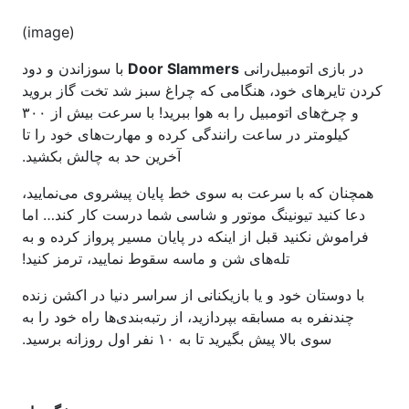
(image)
در بازی اتومبیل‌رانی
Door Slammers
با سوزاندن و دود
کردن تایرهای خود، هنگامی که چراغ سبز شد تخت گاز بروید
و چرخ‌های اتومبیل را به هوا ببرید! با سرعت بیش از ۳۰۰
کیلومتر در ساعت رانندگی کرده و مهارت‌های خود را تا
آخرین حد به چالش بکشید.
همچنان که با سرعت به سوی خط پایان پیشروی می‌نمایید،
دعا کنید تیونینگ موتور و شاسی شما درست کار کند… اما
فراموش نکنید قبل از اینکه در پایان مسیر پرواز کرده و به
تله‌های شن و ماسه سقوط نمایید، ترمز کنید!
با دوستان خود و یا بازیکنانی از سراسر دنیا در اکشن زنده
چندنفره به مسابقه بپردازید، از رتبه‌بندی‌ها راه خود را به
سوی بالا پیش بگیرید تا به ۱۰ نفر اول روزانه برسید.