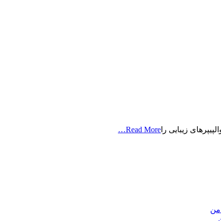
Read More…