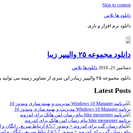
Skip to content
دانلود ها پلاس
دانلود نرم افزار و بازی
دانلود مجموعه ۲۵ والپیپر زیبا
دسامبر 21, 2016
دانلودها پلاس
دانلود مجموعه ۲۵ والپیپر زیبادر این سری از تصاویر زمینه می توانید والپیپرهای زیبایی را
Latest Posts
برنامه Windows 10 Manager مدیریت و بهینه سازی ویندوز 10
برنامه hike messenger پیام‌ رسان‌ امن هایک برای اندروید
پیام رسان گپ برای اندروید + ویندوز 4.5.7 ارتباط سریع، رایگان و امن