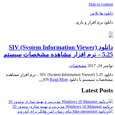
Skip to content
دانلود ها پلاس
دانلود نرم افزار و بازی
دانلود SIV (System Information Viewer)
5.25 – نرم افزار مشاهده مشخصات سیستم
نوامبر 24, 2017
مشخصات
دانلود SIV (System Information Viewer) 5.25 – نرم افزار مشاهده
مشخصات سیستم با دانلود SIV
Read More…
Latest Posts
برنامه Windows 10 Manager مدیریت و بهینه سازی ویندوز 10