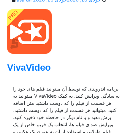
VivaVideo
برنامه اندرویدی که توسط آن میتوانید فیلم های خود را
به سادگی ویرایش کنید. به کمک VivaVideo میتوانید به
هر قسمت از فیلم را که دوست داشتید متن اضافه
کنید. میتوانید هر قسمت از فیلم را که دوست داشتید،
برش دهید و با نام دیگر در حافظه خود ذخیره کنید.
ویرایش صدای فیلم ها، انتخاب یک فریم خاص از یک
فیلم طولانی و استفاده از آن به عنوان یک عکس و