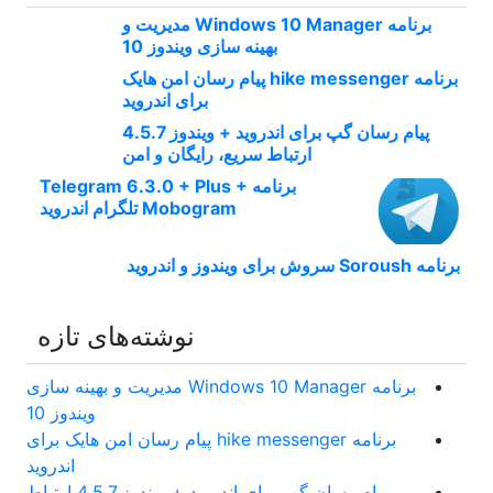
برنامه Windows 10 Manager مدیریت و
بهینه سازی ویندوز 10
برنامه hike messenger پیام‌ رسان‌ امن هایک
برای اندروید
پیام رسان گپ برای اندروید + ویندوز 4.5.7
ارتباط سریع، رایگان و امن
برنامه Telegram 6.3.0 + Plus +
Mobogram تلگرام اندروید
برنامه Soroush سروش برای ویندوز و اندروید
نوشته‌های تازه
برنامه Windows 10 Manager مدیریت و بهینه سازی
ویندوز 10
برنامه hike messenger پیام‌ رسان‌ امن هایک برای
اندروید
پیام رسان گپ برای اندروید + ویندوز 4.5.7 ارتباط