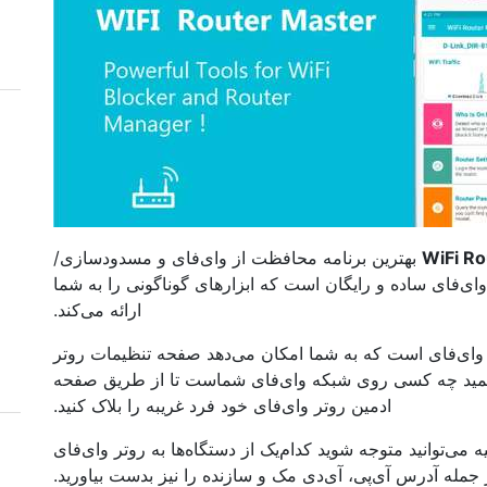
WiFi Ro
بهترین برنامه محافظت از وای‌فای و مسدودسازی/
وای‌فای ساده و رایگان است که ابزارهای گوناگونی را به شما
ارائه می‌کند.
ر وای‌فای است که به شما امکان می‌دهد صفحه تنظیمات روتر
ید بفهمید چه کسی روی شبکه وای‌فای شماست تا از طریق صفحه
ادمین روتر وای‌فای خود فرد غریبه را بلاک کنید.
ه می‌توانید متوجه شوید کدام‌یک از دستگاه‌ها به روتر وای‌فای
جمله آدرس آی‌پی، آی‌دی مک و سازنده را نیز بدست بیاورید.