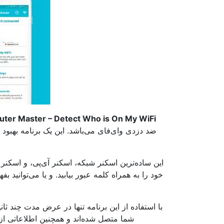
uter Master – Detect Who is On My WiFi
ضد دزدی وای‌فای می‌باشد. این یک برنامه بهبود 
این ساده‌ترین اسکنر شبکه، اسکنر آی‌پی، و اسکن
خود را به همراه کلمه عبور بیابید. و یا می‌توان
با استفاده از این برنامه تنها در عرض مدت چند ثانی
شما متصل شده‌اند و همچنین اطلاعاتی از 