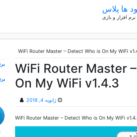
ود ها پلاس
 نرم افزار و بازی
WiFi Router Master – Detect Who is On My WiFi v1.
WiFi Router Master –
On My WiFi v1.4.3
ژانویه 4, 2018
WiFi Router Master – Detect Who is On My WiFi v1.4