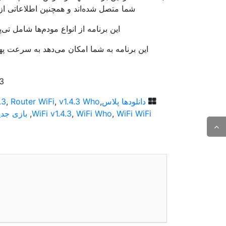
شما متصل شده‌اند و همچنین اطلاعاتی از 
این برنامه از انواع مودم‌ها شامل تی‌
این برنامه به شما امکان می‌دهد به سرعت پهنا
.3
دانلودها پلاس
,
v1.4.3 Who
,
Router WiFi
,
.3
WiFi WiFi
,
WiFi Who
,
WiFi v1.4.3
,
بازی جدی