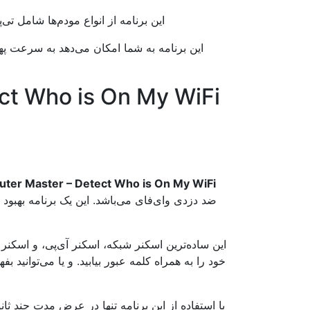
این برنامه از انواع مودم‌ها شامل تی‌
این برنامه به شما امکان می‌دهد به سرعت پهنا
ct Who is On My WiFi
uter Master – Detect Who is On My WiFi
ضد دزدی وای‌فای می‌باشد. این یک برنامه بهبود 
این ساده‌ترین اسکنر شبکه، اسکنر آی‌پی، و اسکن
خود را به همراه کلمه عبور بیابید. و یا می‌توان
با استفاده از این برنامه تنها در عرض مدت چند ثانی