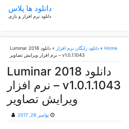
p
دانلود ها پلاس
o
دانلود نرم افزار و بازی
t
Home
»
دانلود رایگان نرم افزار
»
دانلود Luminar 2018
v1.0.1.1043 – نرم افزار ویرایش تصاویر
دانلود Luminar 2018
v1.0.1.1043 – نرم افزار
ویرایش تصاویر
نوامبر 28, 2017