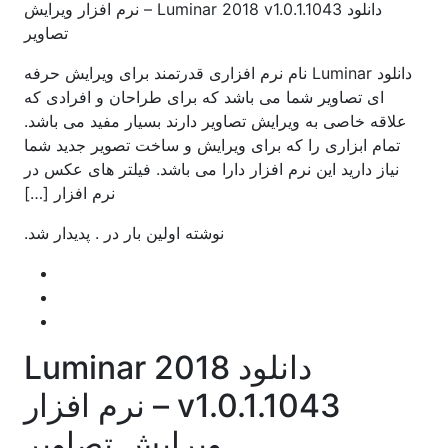
دانلود Luminar 2018 v1.0.1.1043 – نرم افزار ویرایش
تصاویر
دانلود Luminar نام نرم افزاری قدرتمند برای ویرایش حرفه
ای تصاویر شما می باشد که برای طراحان و افرادی که
علاقه خاصی به ویرایش تصاویر دارند بسیار مفید می باشد.
تمام ابزاری را که برای ویرایش و ساخت تصویر جدید شما
نیاز دارید این نرم افزار دارا می باشد. فیلتر های عکس در
نرم افزار […]
نوشته اولین بار در . پدیدار شد.
دانلود Luminar 2018
v1.0.1.1043 – نرم افزار
ویرایش تصاویر