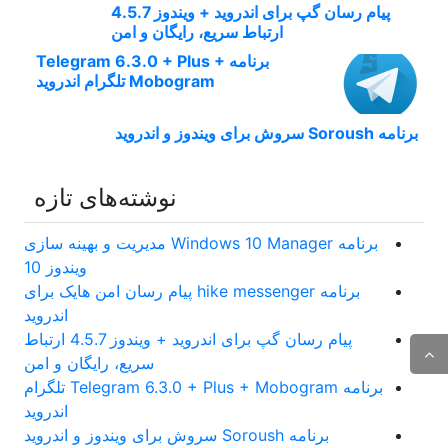
پیام رسان گپ برای اندروید + ویندوز 4.5.7
ارتباط سریع، رایگان و امن
برنامه Telegram 6.3.0 + Plus +
Mobogram تلگرام اندروید
برنامه Soroush سروش برای ویندوز و اندروید
نوشته‌های تازه
برنامه Windows 10 Manager مدیریت و بهینه سازی
ویندوز 10
برنامه hike messenger پیام‌ رسان‌ امن هایک برای
اندروید
پیام رسان گپ برای اندروید + ویندوز 4.5.7 ارتباط
سریع، رایگان و امن
برنامه Telegram 6.3.0 + Plus + Mobogram تلگرام
اندروید
برنامه Soroush سروش برای ویندوز و اندروید