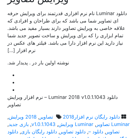
دانلود Luminar نام نرم افزاری قدرتمند برای ویرایش حرفه
ای تصاویر شما می باشد که برای طراحان و افرادی که
علاقه خاصی به ویرایش تصاویر دارند بسیار مفید می باشد.
تمام ابزاری را که برای ویرایش و ساخت تصویر جدید شما
نیاز دارید این نرم افزار دارا می باشد. فیلتر های عکس در
نرم افزار […]
نوشته اولین بار در . پدیدار شد.
دانلود Luminar 2018 v1.0.1.1043 – نرم افزار ویرایش
تصاویر
دانلود رایگان نرم افزار
2018 تصاویر
,
2018 ویرایش
,
Luminar تصاویر
,
Luminar ویرایش
,
v1.0.1.1043
,
بازی جدید
,
تصاویر
,
دانلود –
,
دانلود تصاویر
,
دانلود رایگان بازی
,
دانلود