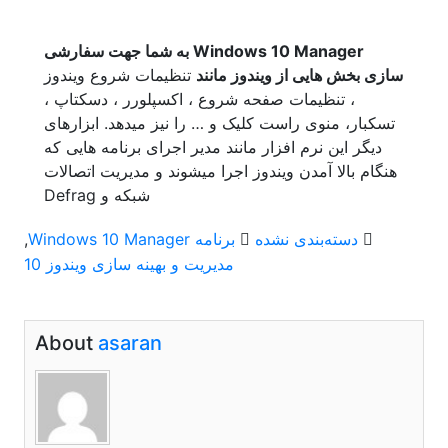
Windows 10 Manager به شما جهت سفارشی
سازی بخش هایی از ویندوز مانند
تنظیمات شروع ویندوز
، تنظیمات صفحه شروع ، اکسپلورر ، دسکتاپ ،
تسکبار، منوی راست کلیک و … را نیز میدهد. ابزارهای
دیگر این نرم افزار مانند مدیر اجرای برنامه هایی که
هنگام بالا آمدن ویندوز اجرا میشوند و مدیریت اتصالات
شبکه و Defrag
دسته‌بندی نشده
برنامه Windows 10 Manager
,
مدیریت و بهینه سازی ویندوز 10
About
asaran