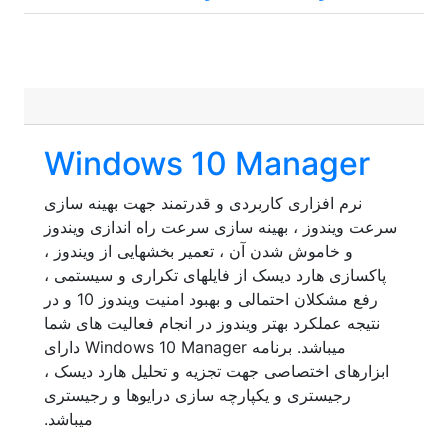
Windows 10 Manager
نرم افزاری کاربردی و قدرتمند جهت بهینه سازی
سرعت ویندوز ، بهینه سازی سرعت راه اندازی ویندوز
و خاموش شدن آن ، تعمیر بخشهایی از ویندوز ،
پاکسازی هارد دیسک از فایلهای تکراری و سیستمی ،
رفع مشکلان احتمالی و بهبود امنیت ویندوز 10 و در
نتیجه عملکرد بهتر ویندوز در انجام فعالیت های شما
میباشد. برنامه Windows 10 Manager دارای
ابزارهای اختصاصی جهت تجزیه و تحلیل هارد دیسک ،
رجیستری و یکپارچه سازی درایوها و رجیستری
میباشد.