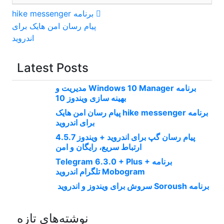
راهبری
برنامه hike messenger
پیام‌ رسان‌ امن هایک برای
نوشته
اندروید
Latest Posts
برنامه Windows 10 Manager مدیریت و
بهینه سازی ویندوز 10
برنامه hike messenger پیام‌ رسان‌ امن هایک
برای اندروید
پیام رسان گپ برای اندروید + ویندوز 4.5.7
ارتباط سریع، رایگان و امن
برنامه Telegram 6.3.0 + Plus +
Mobogram تلگرام اندروید
برنامه Soroush سروش برای ویندوز و اندروید
نوشته‌های تازه