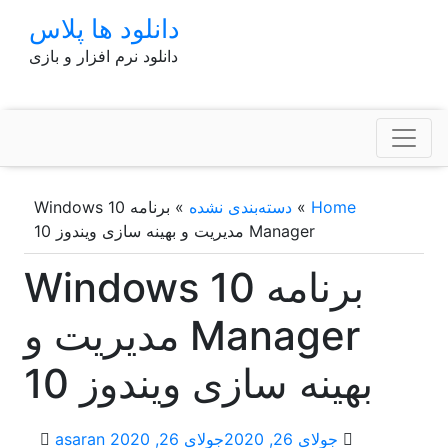
p
دانلود ها پلاس
o
دانلود نرم افزار و بازی
t
Home
»
دسته‌بندی نشده
»
برنامه Windows 10
Manager مدیریت و بهینه سازی ویندوز 10
برنامه Windows 10
Manager مدیریت و
بهینه سازی ویندوز 10
جولای 26, 2020
جولای 26, 2020
asaran