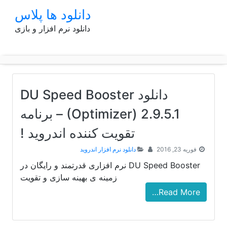
p
دانلود ها پلاس
o
دانلود نرم افزار و بازی
t
دانلود DU Speed Booster
(Optimizer) 2.9.5.1 – برنامه
تقویت کننده اندروید !
فوریه 23, 2016
دانلود نرم افزار اندروید
DU Speed Booster نرم افزاری قدرتمند و رایگان در
زمینه ی بهینه سازی و تقویت
Read More…