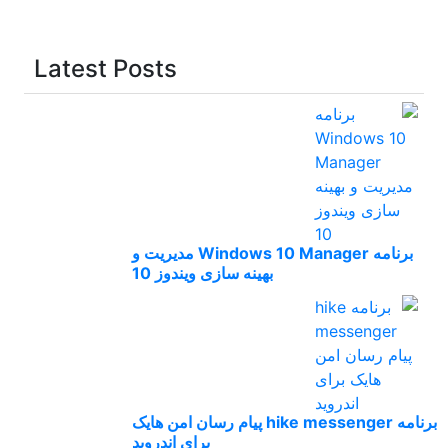
Latest Posts
برنامه Windows 10 Manager مدیریت و
بهینه سازی ویندوز 10
برنامه hike messenger پیام‌ رسان‌ امن هایک
برای اندروید