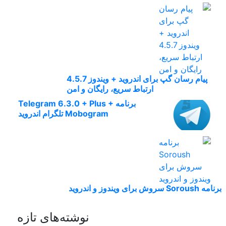
پیام رسان گپ برای اندروید + ویندوز 4.5.7
ارتباط سریع، رایگان و امن
برنامه Telegram 6.3.0 + Plus +
Mobogram تلگرام اندروید
برنامه Soroush سروش برای ویندوز و اندروید
نوشته‌های تازه