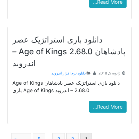
Read More…
دانلود بازی استراتژیک عصر
پادشاهان Age of Kings 2.68.0 –
اندروید
ژانویه 5, 2018
دانلود نرم افزار اندروید
دانلود بازی استراتژیک عصر پادشاهان Age of Kings
2.68.0 – اندروید Age of Kings بازی
Read More…
Page
Page
Page
Page
1
2
3
…
5
بعدی »