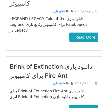
کامپیوتر
ژانویه 27, 2018
دانلود بازی
دانلود بازی LEGRAND LEGACY Tale of the
Fatebounds برای کامپیوتر وقایع بازی Legrand
Legacy در
Read More…
دانلود بازی Brink of Extinction
Fire Ant برای کامپیوتر
ژانویه 13, 2018
دانلود بازی
دانلود بازی Brink of Extinction Fire Ant برای
کامپیوتر دانلود بازی Brink of Extinction اثری