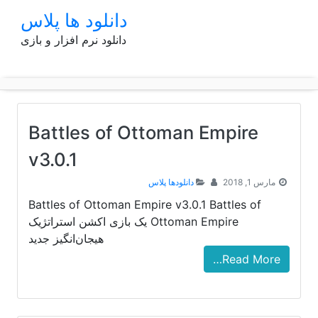
p
دانلود ها پلاس
o
دانلود نرم افزار و بازی
t
Battles of Ottoman Empire
v3.0.1
مارس 1, 2018
دانلودها پلاس
Battles of Ottoman Empire v3.0.1 Battles of
Ottoman Empire یک بازی اکشن استراتژیک
هیجان‌انگیز جدید
Read More…