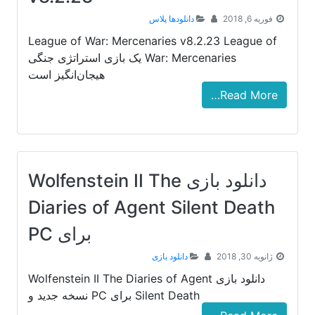
فوریه 6, 2018
دانلودها پلاس
League of War: Mercenaries v8.2.23 League of
War: Mercenaries یک بازی استراتژی جنگی
هیجان‌انگیز است
Read More…
دانلود بازی Wolfenstein II The
Diaries of Agent Silent Death
برای PC
ژانویه 30, 2018
دانلود بازی
دانلود بازی Wolfenstein II The Diaries of Agent
Silent Death برای PC نسخه جدید و