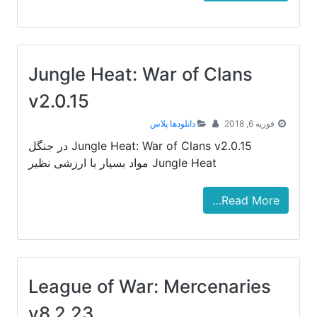
Jungle Heat: War of Clans
v2.0.15
فوریه 6, 2018
دانلودها پلاس
Jungle Heat: War of Clans v2.0.15 در جنگل
Jungle Heat مواد بسیار با ارزشی نظیر
Read More…
League of War: Mercenaries
v8.2.23