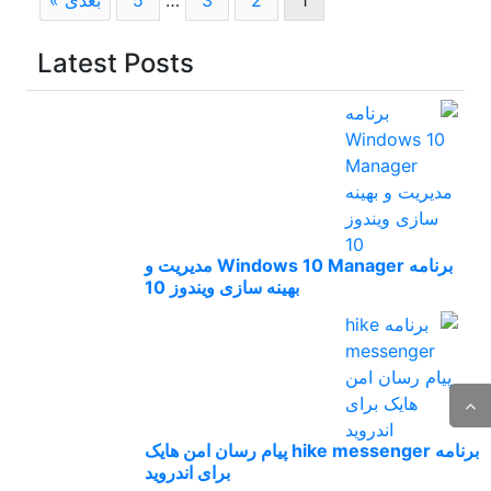
Latest Posts
برنامه Windows 10 Manager مدیریت و
بهینه سازی ویندوز 10
برنامه hike messenger پیام‌ رسان‌ امن هایک
برای اندروید