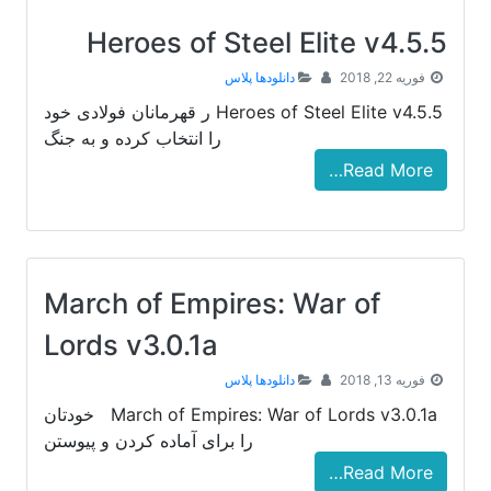
Heroes of Steel Elite v4.5.5
فوریه 22, 2018
دانلودها پلاس
Heroes of Steel Elite v4.5.5 ر قهرمانان فولادی خود
را انتخاب کرده و به جنگ
Read More…
March of Empires: War of
Lords v3.0.1a
فوریه 13, 2018
دانلودها پلاس
March of Empires: War of Lords v3.0.1a خودتان
را برای آماده کردن و پیوستن
Read More…