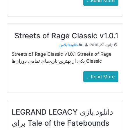
Read More…
Streets of Rage Classic v1.0.1
ژانویه 27, 2018
دانلودها پلاس
Streets of Rage Classic v1.0.1 Streets of Rage
Classic یکی از بهترین بازی‌های تمامی دوران‌ها
Read More…
دانلود بازی LEGRAND LEGACY
Tale of the Fatebounds برای