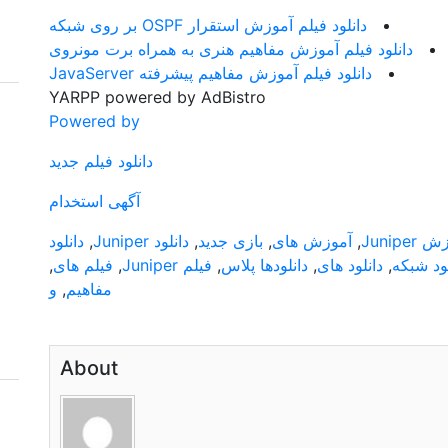
دانلود فیلم آموزش استقرار OSPF بر روی شبکه
دانلود فیلم آموزش مفاهیم هنری به همراه برت مونروی
دانلود فیلم آموزش مفاهیم پیشرفته JavaServer
YARPP powered by AdBistro
Powered by
دانلود فیلم جدید
آگهی استخدام
Juniper
,
آموزش های
,
بازی جدید
,
دانلود Juniper
,
دانلود
لود شبکه
,
دانلود های
,
دانلودها پلاس
,
فیلم Juniper
,
فیلم های
,
مفاهیم
,
و
About