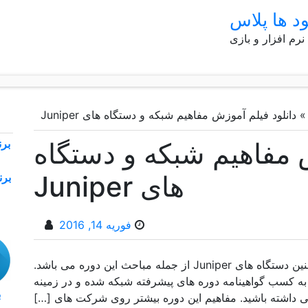
ود ها پلاس
 نرم افزار و بازی
دانلود فیلم آموزش مفاهیم شبکه و دستگاه های Juniper
 مفاهیم شبکه و دستگاه
های Juniper
فوریه 14, 2016
آشنایی بیشتر و بهتر با شبکه و مفاهیم آن و همچنین دستگاه های Juniper از جمله مباحث این دوره می باشد.
به کسب گواهینامه دوره های پیشرفته شبکه شده و در زمینه
هی داشته باشید. مفاهیم این دوره بیشتر روی شرکت های […]