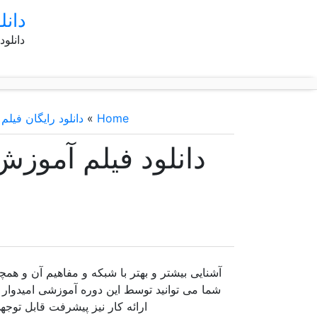
دانل
دانلود
Home
»
دانلود رایگان فیلم
»
دانلود فیلم آموزش
شما می توانید توسط این دوره آموزشی امیدوار 
ارائه کار نیز پیشرفت قابل توج