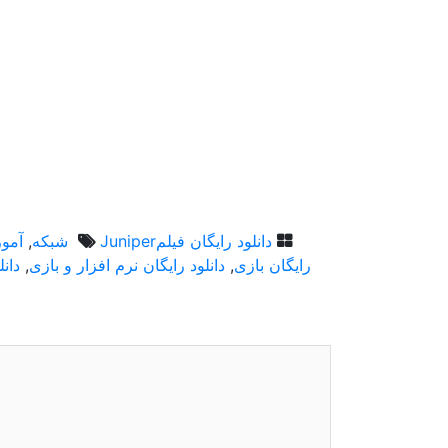
دانلود رایگان فیلم
Juniper شبکه
,
آموزش 
رایگان بازی
,
دانلود رایگان نرم افزار و بازی
,
دان