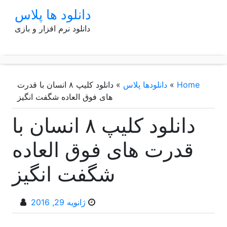
p
دانلود ها پلاس
o
دانلود نرم افزار و بازی
t
Home
»
دانلودها پلاس
»
دانلود کلیپ ۸ انسان با قدرت
های فوق العاده شگفت انگیز
دانلود کلیپ ۸ انسان با
قدرت های فوق العاده
شگفت انگیز
ژانویه 29, 2016