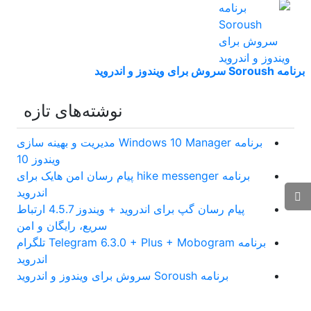
برنامه Soroush سروش برای ویندوز و اندروید
نوشته‌های تازه
برنامه Windows 10 Manager مدیریت و بهینه سازی
ویندوز 10
برنامه hike messenger پیام‌ رسان‌ امن هایک برای
اندروید
پیام رسان گپ برای اندروید + ویندوز 4.5.7 ارتباط
سریع، رایگان و امن
برنامه Telegram 6.3.0 + Plus + Mobogram تلگرام
اندروید
برنامه Soroush سروش برای ویندوز و اندروید