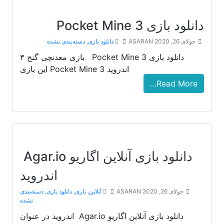
دانلود بازی Pocket Mine 3
جولای 26, 2020
ASARAN
دانلود بازی
,
دسته‌بندی نشده
دانلود بازی Pocket Mine 3 بازی معدنچی گنج ۳
اندروید Pocket Mine 3 این بازی
Read More…
دانلود بازی آنلاین اگاریو Agar.io
اندروید
جولای 26, 2020
ASARAN
آنلاین
,
بازی
,
دانلود بازی
,
دسته‌بندی
نشده
دانلود بازی آنلاین اگاریو Agar.io اندروید در عنوان