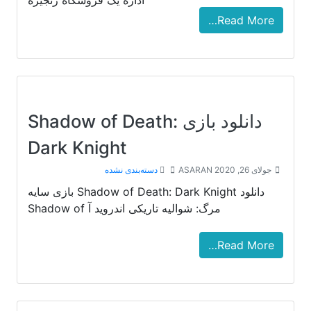
اداره یک فروشگاه زنجیره
Read More…
دانلود بازی Shadow of Death:
Dark Knight
جولای 26, 2020
ASARAN
دسته‌بندی نشده
دانلود Shadow of Death: Dark Knight بازی سایه
مرگ: شوالیه تاریکی اندروید آ Shadow of
Read More…