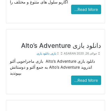
اگاریو سلول های متنوع و مختلف را
Read More…
دانلود بازی Alto’s Adventure
جولای 26, 2020
ASARAN
بازی
,
دانلود بازی
دانلود بازی Alto’s Adventure بازی ماجراجویی آلتو
اندروید Alto’s Adventure به جمع آلتو و دوستانش
بپیوندید
Read More…