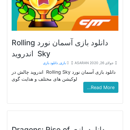
دانلود بازی آسمان نورد Rolling
Sky اندروید
جولای 26, 2020
ASARAN
بازی
,
دانلود بازی
دانلود بازی آسمان نورد Rolling Sky اندروید چالش در
لوکیشن های مختلف و هدایت گوی
Read More…
دانلود بازی Dragons: Rise of