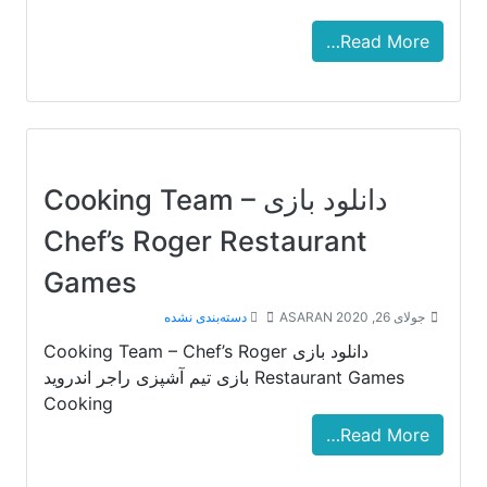
Read More…
دانلود بازی Cooking Team –
Chef’s Roger Restaurant
Games
جولای 26, 2020
ASARAN
دسته‌بندی نشده
دانلود بازی Cooking Team – Chef’s Roger
Restaurant Games بازی تیم آشپزی راجر اندروید
Cooking
Read More…