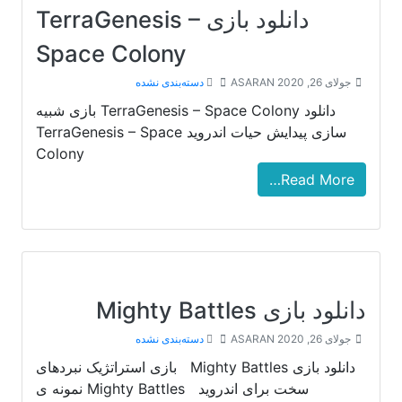
دانلود بازی TerraGenesis –
Space Colony
جولای 26, 2020
ASARAN
دسته‌بندی نشده
دانلود TerraGenesis – Space Colony بازی شبیه
سازی پیدایش حیات اندروید TerraGenesis – Space
Colony
Read More…
دانلود بازی Mighty Battles
جولای 26, 2020
ASARAN
دسته‌بندی نشده
دانلود بازی Mighty Battles بازی استراتژیک نبردهای
سخت برای اندروید Mighty Battles نمونه ی