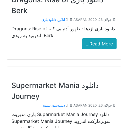
Berk
جولای 26, 2020
ASARAN
آنلاین
,
دانلود بازی
دانلود بازی اژدها : ظهور آدم بی کله Dragons: Rise of
Berk اندروید به زودی
Read More…
دانلود Supermarket Mania
Journey
جولای 26, 2020
ASARAN
دسته‌بندی نشده
دانلود Supermarket Mania Journey بازی مدیریت
سوپرمارکت اندروید Supermarket Mania Journey