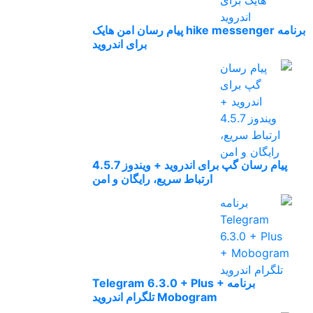
برنامه hike messenger پیام‌ رسان‌ امن هایک
برای اندروید
پیام رسان گپ برای اندروید + ویندوز 4.5.7
ارتباط سریع، رایگان و امن
برنامه Telegram 6.3.0 + Plus +
Mobogram تلگرام اندروید